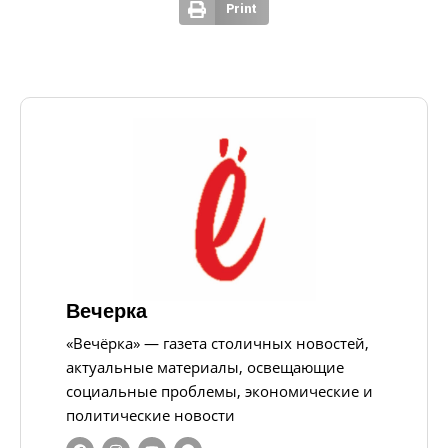
Print
Вечерка
«Вечёрка» — газета столичных новостей,
актуальные материалы, освещающие
социальные проблемы, экономические и
политические новости