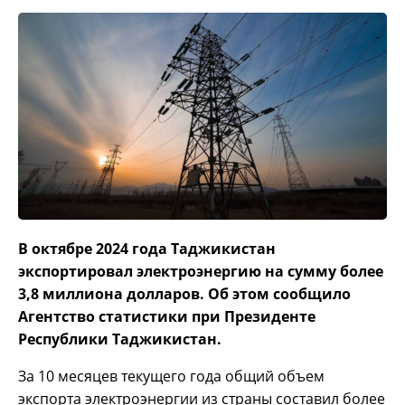
В октябре 2024 года Таджикистан
экспортировал электроэнергию на сумму более
3,8 миллиона долларов. Об этом сообщило
Агентство статистики при Президенте
Республики Таджикистан.
За 10 месяцев текущего года общий объем
экспорта электроэнергии из страны составил более