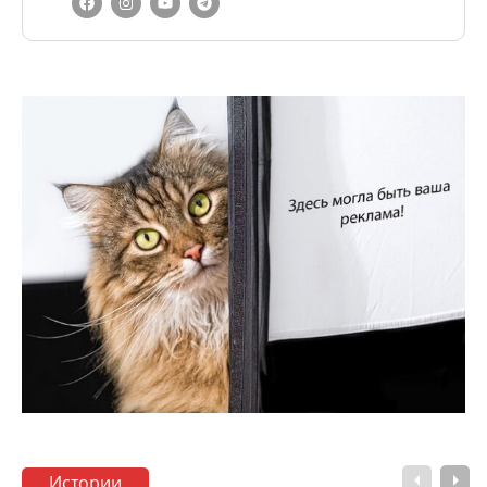
Истории