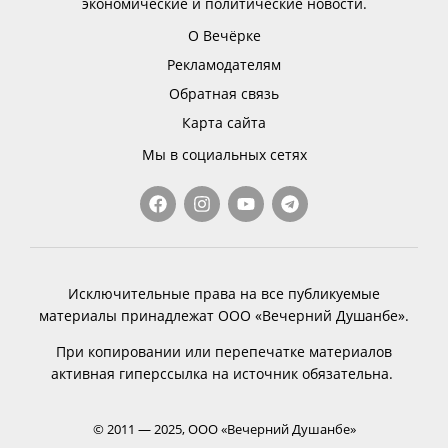
экономические и политические новости.
О Вечёрке
Рекламодателям
Обратная связь
Карта сайта
Мы в социальных сетях
Исключительные права на все публикуемые
материалы принадлежат ООО «Вечерний Душанбе».
При копировании или перепечатке материалов
активная гиперссылка на источник обязательна.
© 2011 — 2025, ООО «Вечерний Душанбе»