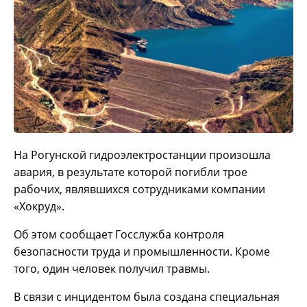
На Рогунской гидроэлектростанции произошла
авария, в результате которой погибли трое
рабочих, являвшихся сотрудниками компании
«Хокруд».
Об этом сообщает Госслужба контроля
безопасности труда и промышленности. Кроме
того, один человек получил травмы.
В связи с инцидентом была создана специальная