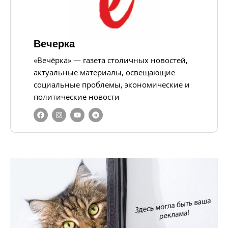
Вечерка
«Вечёрка» — газета столичных новостей,
актуальные материалы, освещающие
социальные проблемы, экономические и
политические новости