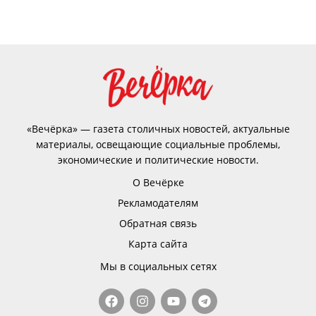
«Вечёрка» — газета столичных новостей, актуальные
материалы, освещающие социальные проблемы,
экономические и политические новости.
О Вечёрке
Рекламодателям
Обратная связь
Карта сайта
Мы в социальных сетях