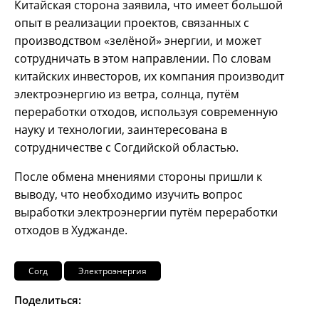
Китайская сторона заявила, что имеет большой
опыт в реализации проектов, связанных с
производством «зелёной» энергии, и может
сотрудничать в этом направлении. По словам
китайских инвесторов, их компания производит
электроэнергию из ветра, солнца, путём
переработки отходов, используя современную
науку и технологии, заинтересована в
сотрудничестве с Согдийской областью.
После обмена мнениями стороны пришли к
выводу, что необходимо изучить вопрос
выработки электроэнергии путём переработки
отходов в Худжанде.
Согд
Электроэнергия
Поделиться: