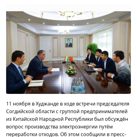
11 ноября в Худжанде в ходе встречи председателя
Согдийской области с группой предпринимателей
из Китайской Народной Республики был обсуждён
вопрос производства электроэнергии путём
переработки отходов. Об этом сообщили в пресс-