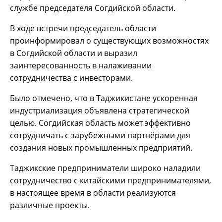
службе председателя Согдийской области.
В ходе встречи председатель области
проинформировал о существующих возможностях
в Согдийской области и выразил
заинтересованность в налаживании
сотрудничества с инвесторами.
Было отмечено, что в Таджикистане ускоренная
индустриализация объявлена стратегической
целью. Согдийская область может эффективно
сотрудничать с зарубежными партнёрами для
создания новых промышленных предприятий.
Таджикские предприниматели широко наладили
сотрудничество с китайскими предпринимателями,
в настоящее время в области реализуются
различные проекты.