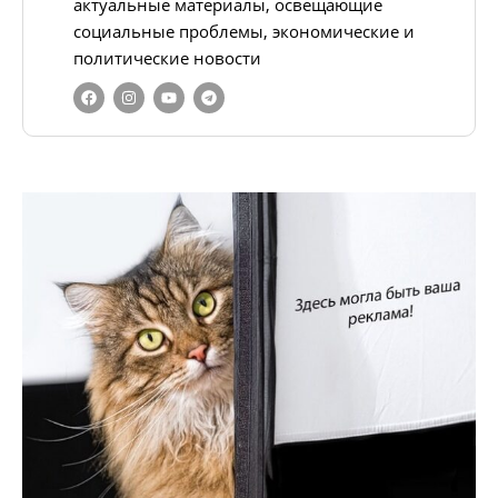
актуальные материалы, освещающие
социальные проблемы, экономические и
политические новости