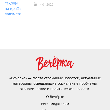
14.01.2026
«Вечёрка» — газета столичных новостей, актуальные
материалы, освещающие социальные проблемы,
экономические и политические новости.
О Вечёрке
Рекламодателям