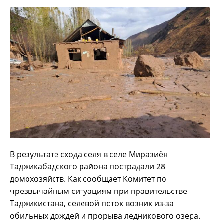
В результате схода селя в селе Миразиён
Таджикабадского района пострадали 28
домохозяйств. Как сообщает Комитет по
чрезвычайным ситуациям при правительстве
Таджикистана, селевой поток возник из-за
обильных дождей и прорыва ледникового озера.