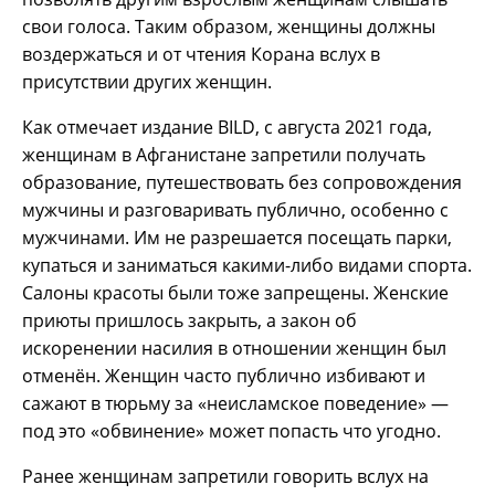
свои голоса. Таким образом, женщины должны
воздержаться и от чтения Корана вслух в
присутствии других женщин.
Как отмечает издание BILD, с августа 2021 года,
женщинам в Афганистане запретили получать
образование, путешествовать без сопровождения
мужчины и разговаривать публично, особенно с
мужчинами. Им не разрешается посещать парки,
купаться и заниматься какими-либо видами спорта.
Салоны красоты были тоже запрещены. Женские
приюты пришлось закрыть, а закон об
искоренении насилия в отношении женщин был
отменён. Женщин часто публично избивают и
сажают в тюрьму за «неисламское поведение» —
под это «обвинение» может попасть что угодно.
Ранее женщинам запретили говорить вслух на