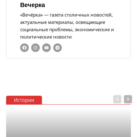
Вечерка
«Вечёрка» — газета столичных новостей,
актуальные материалы, освещающие
социальные проблемы, экономические и
политические новости
Истории