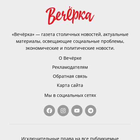
«Вечёрка» — газета столичных новостей, актуальные
материалы, освещающие социальные проблемы,
экономические и политические новости.
О Вечёрке
Рекламодателям
Обратная связь
Карта сайта
Мы в социальных сетях
Исключительные права на все публикуемые