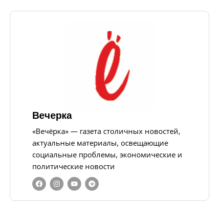
Вечерка
«Вечёрка» — газета столичных новостей,
актуальные материалы, освещающие
социальные проблемы, экономические и
политические новости