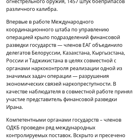
огнестрельного оружия, 1457 штук боеприпасов
различного калибра.
Впервые в работе Международного
координационного штаба по управлению
операцией крыло подразделений финансовой
разведки государств — членов ЕАГ объединило
делегатов Белоруссии, Казахстана, Кыргызстана,
России и Таджикистана в целях совместной с
органами наркоконтроля реализации одной из
значимых задач операции — разрушения
экономических связей наркопреступности. В
качестве наблюдателя в совместной работе принял
участие представитель финансовой разведки
Ирана.
Компетентными органами государств – членов
ОДКБ проведен ряд международных
контролируемых поставок. Вскрыто и пресечено