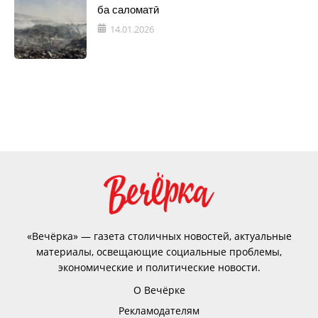
ба саломатӣ
14.01.2026
«Вечёрка» — газета столичных новостей, актуальные
материалы, освещающие социальные проблемы,
экономические и политические новости.
О Вечёрке
Рекламодателям