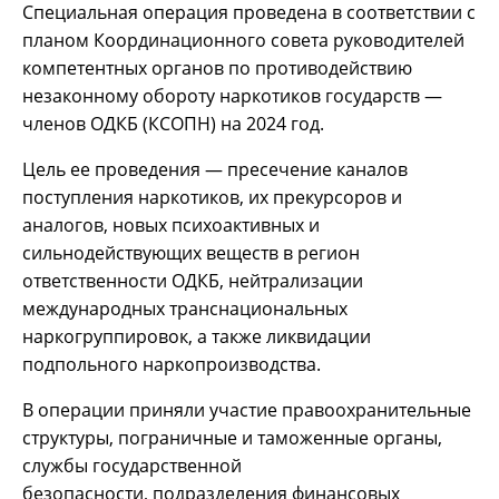
Специальная операция проведена в соответствии с
планом Координационного совета руководителей
компетентных органов по противодействию
незаконному обороту наркотиков государств —
членов ОДКБ (КСОПН) на 2024 год.
Цель ее проведения — пресечение каналов
поступления наркотиков, их прекурсоров и
аналогов, новых психоактивных и
сильнодействующих веществ в регион
ответственности ОДКБ, нейтрализации
международных транснациональных
наркогруппировок, а также ликвидации
подпольного наркопроизводства.
В операции приняли участие правоохранительные
структуры, пограничные и таможенные органы,
службы государственной
безопасности, подразделения финансовых