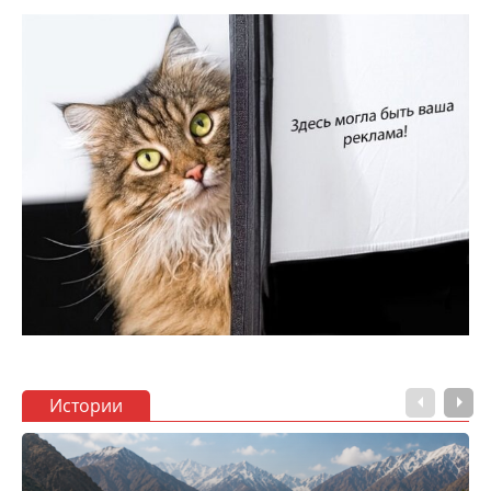
Истории