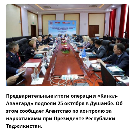
Предварительные итоги операции «Канал-
Авангард» подвели 25 октября в Душанбе. Об
этом сообщает Агентство по контролю за
наркотиками при Президенте Республики
Таджикистан.