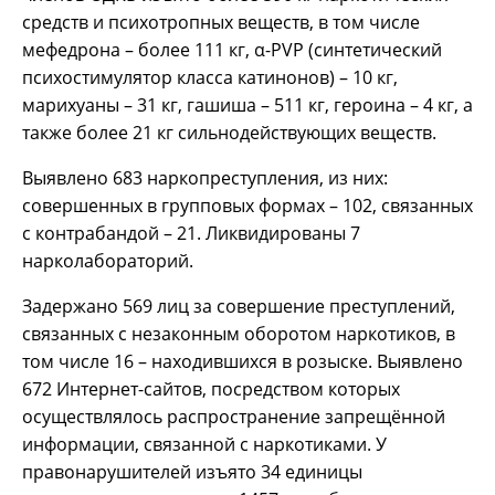
средств и психотропных веществ, в том числе
мефедрона – более 111 кг, α-PVP (синтетический
психостимулятор класса катинонов) – 10 кг,
марихуаны – 31 кг, гашиша – 511 кг, героина – 4 кг, а
также более 21 кг сильнодействующих веществ.
Выявлено 683 наркопреступления, из них:
совершенных в групповых формах – 102, связанных
с контрабандой – 21. Ликвидированы 7
нарколабораторий.
Задержано 569 лиц за совершение преступлений,
связанных с незаконным оборотом наркотиков, в
том числе 16 – находившихся в розыске. Выявлено
672 Интернет-сайтов, посредством которых
осуществлялось распространение запрещённой
информации, связанной с наркотиками. У
правонарушителей изъято 34 единицы