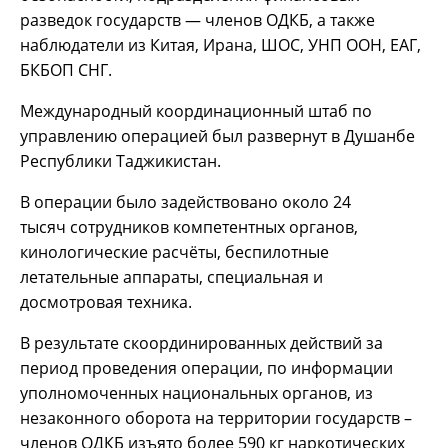
разведок государств — членов ОДКБ, а также
наблюдатели из Китая, Ирана, ШОС, УНП ООН, ЕАГ,
БКБОП СНГ.
Международный координационный штаб по
управлению операцией был развернут в Душанбе
Республики Таджикистан.
В операции было задействовано около 24
тысяч сотрудников компетентных органов,
кинологические расчёты, беспилотные
летательные аппараты, специальная и
досмотровая техника.
В результате скоординированных действий за
период проведения операции, по информации
уполномоченных национальных органов, из
незаконного оборота на территории государств –
членов ОДКБ изъято более 590 кг наркотических