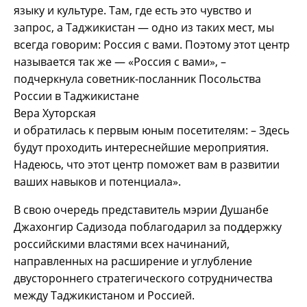
языку и культуре. Там, где есть это чувство и
запрос, а Таджикистан — одно из таких мест, мы
всегда говорим: Россия с вами. Поэтому этот центр
называется так же — «Россия с вами», –
подчеркнула советник-посланник Посольства
России в Таджикистане
Вера Хуторская
и обратилась к первым юным посетителям: – Здесь
будут проходить интереснейшие мероприятия.
Надеюсь, что этот центр поможет вам в развитии
ваших навыков и потенциала».
В свою очередь представитель мэрии Душанбе
Джахонгир Садизода поблагодарил за поддержку
российскими властями всех начинаний,
направленных на расширение и углубление
двустороннего стратегического сотрудничества
между Таджикистаном и Россией.