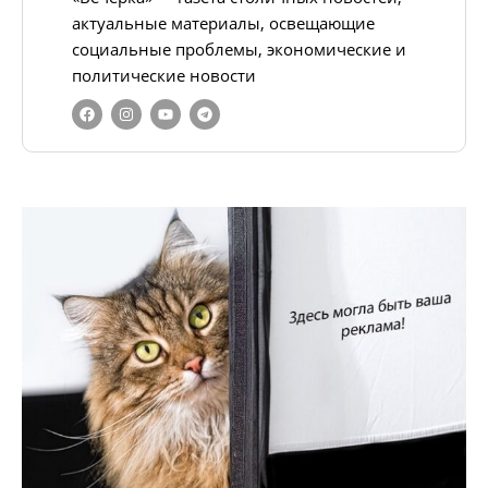
актуальные материалы, освещающие
социальные проблемы, экономические и
политические новости