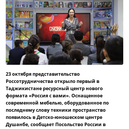
23 октября представительство
Россотрудничества открыло первый в
Таджикистане ресурсный центр нового
формата «Россия с вами». Оснащенное
современной мебелью, оборудованное по
последнему слову техники пространство
появилось в Детско-юношеском центре
Душанбе, сообщает Посольство России в