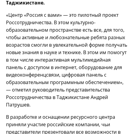
Таджикистане.
«Центр «Россия с вами» — это пилотный проект
Россотрудничества. В этом культурно-
образовательном пространстве есть все, для того,
чтобы активные и любознательные ребята разных
возрастов смогли в увлекательной форме получать
новые знания в науке и технике. В этом им помогут
в том числе интерактивная мультимедийная
панель с доступом в интернет, оборудование для
видеоконференцсвязи, цифровая панель с
образовательным программным обеспечением»,
— отметил руководитель представительства
Россотрудничества в Таджикистане Андрей
Патрушев.
В разработке и оснащении ресурсного центра
приняли участие российские компании, чьи
представители презентовали все возможности в