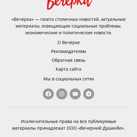
«Вечёрка» — газета столичных новостей, актуальные
материалы, освещающие социальные проблемы,
экономические и политические новости.
О Вечёрке
Рекламодателям
Обратная связь
Карта сайта
Мы в социальных сетях
Исключительные права на все публикуемые
материалы принадлежат ООО «Вечерний Душанбе».