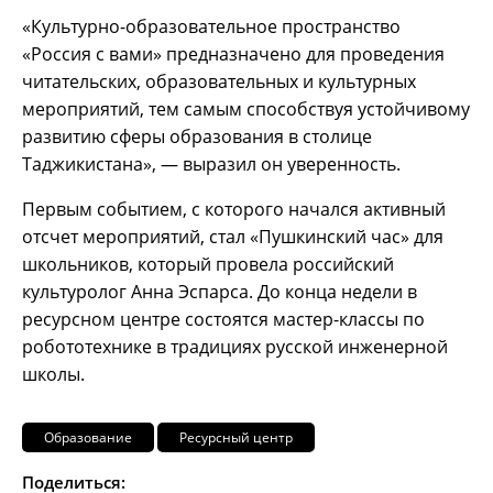
«Культурно-образовательное пространство
«Россия с вами» предназначено для проведения
читательских, образовательных и культурных
мероприятий, тем самым способствуя устойчивому
развитию сферы образования в столице
Таджикистана», — выразил он уверенность.
Первым событием, с которого начался активный
отсчет мероприятий, стал «Пушкинский час» для
школьников, который провела российский
культуролог Анна Эспарса. До конца недели в
ресурсном центре состоятся мастер-классы по
робототехнике в традициях русской инженерной
школы.
Образование
Ресурсный центр
Поделиться: