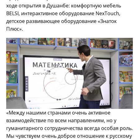
ходе открытия в Душанбе: комфортную мебель
BELSI, интерактивное оборудование NexTouch,
детское развивающее оборудование «Знаток
Плюс».
«Между нашими странами очень активное
взаимодействие по всем направлениям, но у
гуманитарного сотрудничества всегда особая роль.
Мы чувствуем очень доброе отношение к русскому