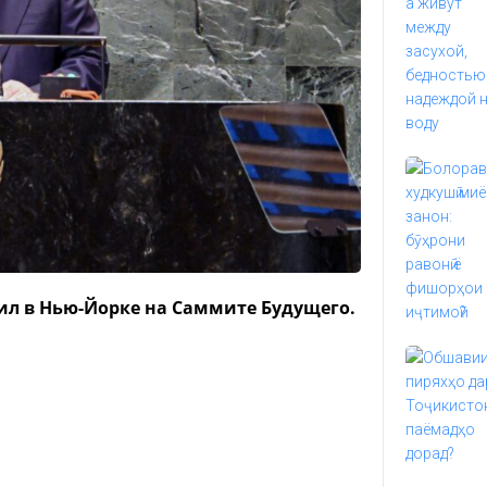
л в Нью-Йорке на Саммите Будущего.