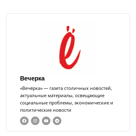
Вечерка
«Вечёрка» — газета столичных новостей,
актуальные материалы, освещающие
социальные проблемы, экономические и
политические новости