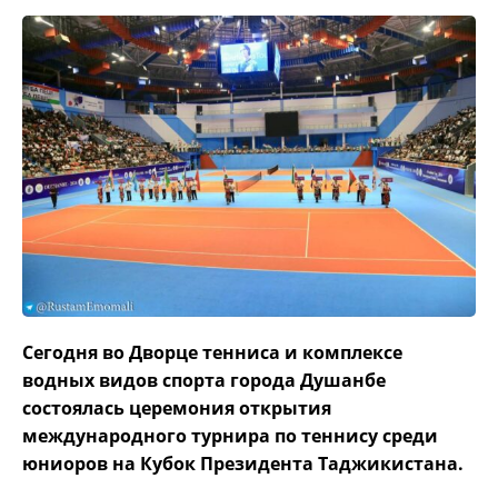
Сегодня во Дворце тенниса и комплексе
водных видов спорта города Душанбе
состоялась церемония открытия
международного турнира по теннису среди
юниоров на Кубок Президента Таджикистана.