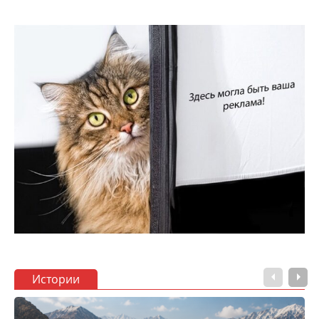
Истории