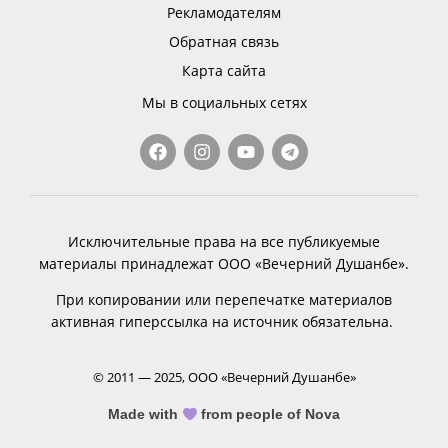
Рекламодателям
Обратная связь
Карта сайта
Мы в социальных сетях
Исключительные права на все публикуемые
материалы принадлежат ООО «Вечерний Душанбе».
При копировании или перепечатке материалов
активная гиперссылка на источник обязательна.
© 2011 — 2025, ООО «Вечерний Душанбе»
Made with
from people of Nova