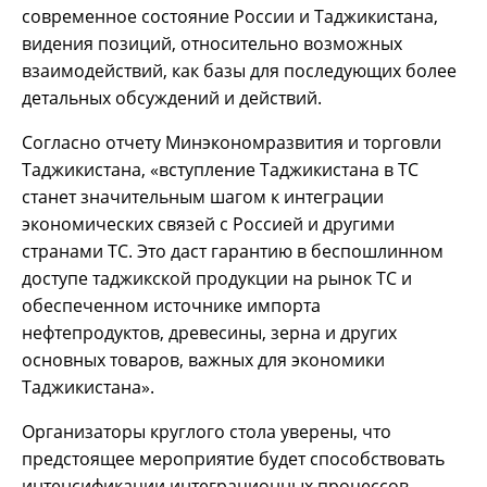
современное состояние России и Таджикистана,
видения позиций, относительно возможных
взаимодействий, как базы для последующих более
детальных обсуждений и действий.
Согласно отчету Минэкономразвития и торговли
Таджикистана, «вступление Таджикистана в ТС
станет значительным шагом к интеграции
экономических связей с Россией и другими
странами ТС. Это даст гарантию в беспошлинном
доступе таджикской продукции на рынок ТС и
обеспеченном источнике импорта
нефтепродуктов, древесины, зерна и других
основных товаров, важных для экономики
Таджикистана».
Организаторы круглого стола уверены, что
предстоящее мероприятие будет способствовать
интенсификации интеграционных процессов