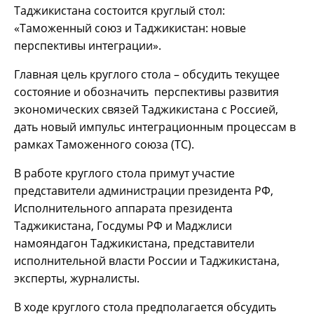
Таджикистана состоится круглый стол:
«Таможенный союз и Таджикистан: новые
перспективы интеграции».
Главная цель круглого стола – обсудить текущее
состояние и обозначить перспективы развития
экономических связей Таджикистана с Россией,
дать новый импульс интеграционным процессам в
рамках Таможенного союза (ТС).
В работе круглого стола примут участие
представители администрации президента РФ,
Исполнительного аппарата президента
Таджикистана, Госдумы РФ и Маджлиси
намояндагон Таджикистана, представители
исполнительной власти России и Таджикистана,
эксперты, журналисты.
В ходе круглого стола предполагается обсудить