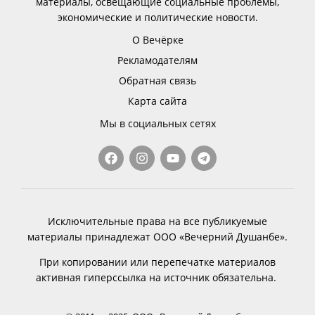
материалы, освещающие социальные проблемы,
экономические и политические новости.
О Вечёрке
Рекламодателям
Обратная связь
Карта сайта
Мы в социальных сетях
Исключительные права на все публикуемые
материалы принадлежат ООО «Вечерний Душанбе».
При копировании или перепечатке материалов
активная гиперссылка на источник обязательна.