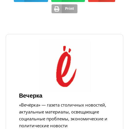
Print
Вечерка
«Вечёрка» — газета столичных новостей,
актуальные материалы, освещающие
социальные проблемы, экономические и
политические новости