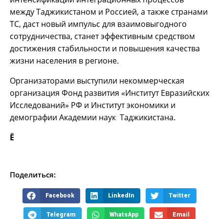
между Таджикистаном и Россией, а также странами
ТС, даст новый импульс для взаимовыгодного
сотрудничества, станет эффективным средством
достижения стабильности и повышения качества
жизни населения в регионе.
Организаторами выступили некоммерческая
организация Фонд развития «Институт Евразийских
Исследований» РФ и Институт экономики и
демографии Академии наук Таджикистана.
Ё
Поделиться:
Facebook
LinkedIn
Twitter
Telegram
WhatsApp
Email