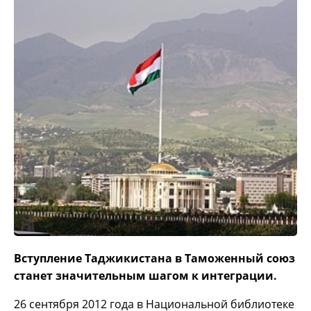
Вступление Таджикистана в Таможенный союз
станет значительным шагом к интеграции.
26 сентября 2012 года в Национальной библиотеке