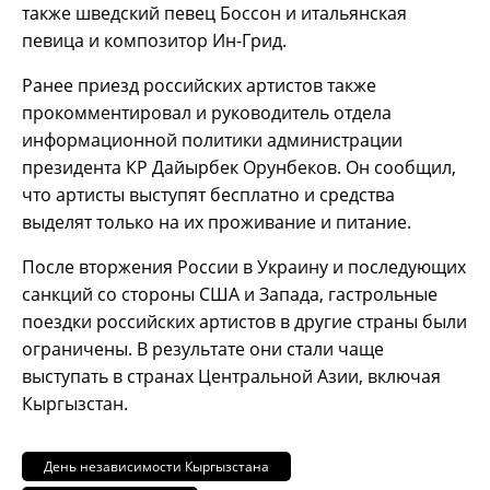
также шведский певец Боссон и итальянская
певица и композитор Ин-Грид.
Ранее приезд российских артистов также
прокомментировал и руководитель отдела
информационной политики администрации
президента КР Дайырбек Орунбеков. Он сообщил,
что артисты выступят бесплатно и средства
выделят только на их проживание и питание.
После вторжения России в Украину и последующих
санкций со стороны США и Запада, гастрольные
поездки российских артистов в другие страны были
ограничены. В результате они стали чаще
выступать в странах Центральной Азии, включая
Кыргызстан.
День независимости Кыргызстана