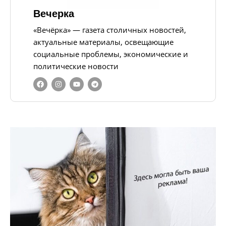
Вечерка
«Вечёрка» — газета столичных новостей,
актуальные материалы, освещающие
социальные проблемы, экономические и
политические новости