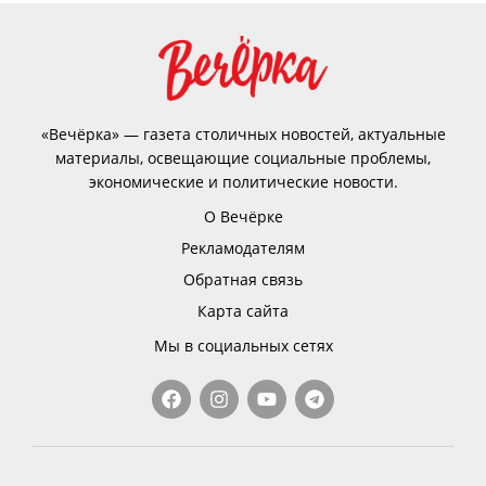
«Вечёрка» — газета столичных новостей, актуальные
материалы, освещающие социальные проблемы,
экономические и политические новости.
О Вечёрке
Рекламодателям
Обратная связь
Карта сайта
Мы в социальных сетях