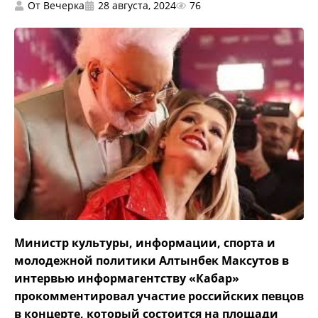
От
Вечерка
28 августа, 2024
76
Министр культуры, информации, спорта и
молодежной политики Алтынбек Максутов в
интервью информагентству «Кабар»
прокомментировал участие российских певцов
в концерте, который состоится на площади