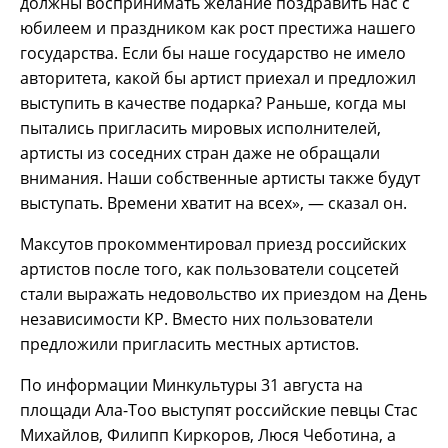
должны воспринимать желание поздравить нас с
юбилеем и праздником как рост престижа нашего
государства. Если бы наше государство не имело
авторитета, какой бы артист приехал и предложил
выступить в качестве подарка? Раньше, когда мы
пытались пригласить мировых исполнителей,
артисты из соседних стран даже не обращали
внимания. Наши собственные артисты также будут
выступать. Времени хватит на всех», — сказал он.
Максутов прокомментировал приезд российских
артистов после того, как пользователи соцсетей
стали выражать недовольство их приездом на День
независимости КР. Вместо них пользователи
предложили пригласить местных артистов.
По информации Минкультуры 31 августа на
площади Ала-Тоо выступят российские певцы Стас
Михайлов, Филипп Киркоров, Люся Чеботина, а