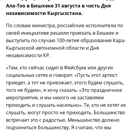
Ала-Тоо в Бишкеке 31 августа в честь Дня
независимости Кыргызстана.
По словам министра, российские исполнители по
своей инициативе решили приехать в Бишкек и
выступить по случаю 100-летия образования Кара-
Кыргызской автономной области и Дня
независимости КР.
«Тем, кто сейчас сидит в Фейсбуке или других
социальных сетях и говорит: «Пусть этот артист
приедет, а тот не приезжает, этого будем слушать,
того не будем», я хочу сказать: «Это праздничное
мероприятие, и мы никого не заставляем
приходить и слушать насильно». Те, кто не хотят их
слушать, могут просто не приходить. Большинство
встречает это с радостью. Меньшинство должно
подчиниться большинству. Я считаю, что мы