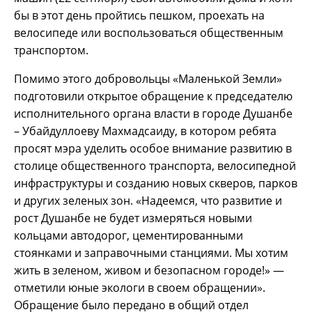
бы в этот день пройтись пешком, проехать на
велосипеде или воспользоваться общественным
транспортом.
Помимо этого добровольцы «Маленькой Земли»
подготовили открытое обращение к председателю
исполнительного органа власти в городе Душанбе
– Убайдуллоеву Махмадсаиду, в котором ребята
просят мэра уделить особое внимание развитию в
столице общественного транспорта, велосипедной
инфраструктуры и созданию новых скверов, парков
и других зеленых зон. «Надеемся, что развитие и
рост Душанбе не будет измеряться новыми
кольцами автодорог, цементированными
стоянками и заправочными станциями. Мы хотим
жить в зеленом, живом и безопасном городе!» —
отметили юные экологи в своем обращении».
Обращение было передано в общий отдел