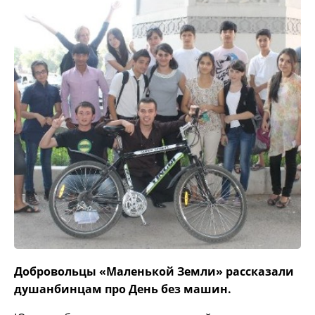
Добровольцы «Маленькой Земли» рассказали
душанбинцам про День без машин.