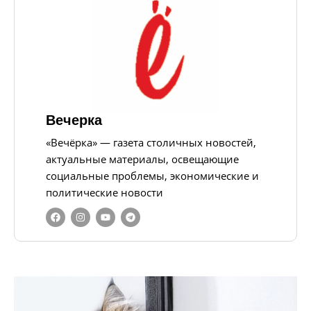
Вечерка
«Вечёрка» — газета столичных новостей,
актуальные материалы, освещающие
социальные проблемы, экономические и
политические новости