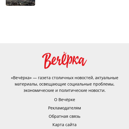
«Вечёрка» — газета столичных новостей, актуальные
материалы, освещающие социальные проблемы,
экономические и политические новости.
О Вечёрке
Рекламодателям
Обратная связь
Карта сайта