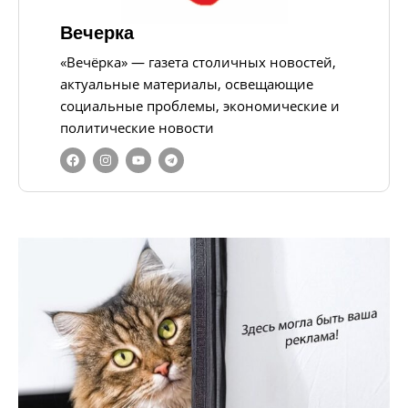
Вечерка
«Вечёрка» — газета столичных новостей,
актуальные материалы, освещающие
социальные проблемы, экономические и
политические новости