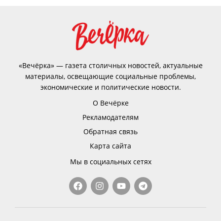
«Вечёрка» — газета столичных новостей, актуальные
материалы, освещающие социальные проблемы,
экономические и политические новости.
О Вечёрке
Рекламодателям
Обратная связь
Карта сайта
Мы в социальных сетях