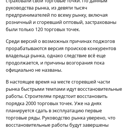
страховали свои торговые точки. По данным
руководства рынка, из девяти тысяч
предпринимателей по всему рынку, включая
розничный и сгоревший оптовый, застрахованы
были только 120 торговых точек.
Среди версий о возможных причинах поджогов
прорабатываются версия происков конкурентов
владельца рынка, однако следствие всё еще
продолжается, и причины возгорания пока
официально не названы.
В настоящее время на месте сгоревшей части
рынка быстрыми темпами идут восстановительные
работы. Строителям предстоит восстановить
порядка 2000 торговых точек. Уже на днях
планируется сдать в эксплуатацию первые
торговые ряды. Руководство рынка уверено, что
восстановительные работы будут завершены