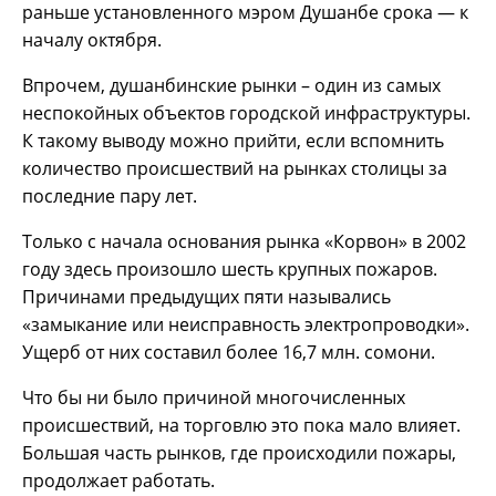
раньше установленного мэром Душанбе срока — к
началу октября.
Впрочем, душанбинские рынки – один из самых
неспокойных объектов городской инфраструктуры.
К такому выводу можно прийти, если вспомнить
количество происшествий на рынках столицы за
последние пару лет.
Только с начала основания рынка «Корвон» в 2002
году здесь произошло шесть крупных пожаров.
Причинами предыдущих пяти назывались
«замыкание или неисправность электропроводки».
Ущерб от них составил более 16,7 млн. сомони.
Что бы ни было причиной многочисленных
происшествий, на торговлю это пока мало влияет.
Большая часть рынков, где происходили пожары,
продолжает работать.