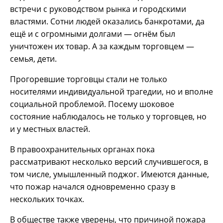
встречи с руководством рынка и городскими
властями. Сотни людей оказались банкротами, да
ещё и с огромными долгами — огнём был
уничтожен их товар. А за каждым торговцем —
семья, дети.
Прогоревшие торговцы стали не только
носителями индивидуальной трагедии, но и вполне
социальной проблемой. Посему шоковое
состояние наблюдалось не только у торговцев, но
и у местных властей.
В правоохранительных органах пока
рассматривают несколько версий случившегося, в
том числе, умышленный поджог. Имеются данные,
что пожар начался одновременно сразу в
нескольких точках.
В обществе также уверены, что причиной пожара