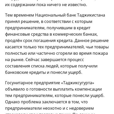
их содержании пока ничего не известно.
Тем временем Национальный банк Таджикистана
принял решение, в соответствии с которым
предпринимателям, получившим в кредит
финансовые средства в коммерческих банках,
продлён срок погашения кредита. Данное решение
касается только тех предпринимателей, чьи товары
полностью или частично сгорели во время пожара
на рынке. Сейчас завершается процесс
составления списка людей, которые получили
банковские кредиты и понесли ущерб.
Госунитарное предприятие «Таджиксугурта»
объявило о готовности выплатить компенсации
тем предпринимателям, которые понесли ущерб.
Однако проблема заключается в том, что
предприниматели неохотно и с недоверием