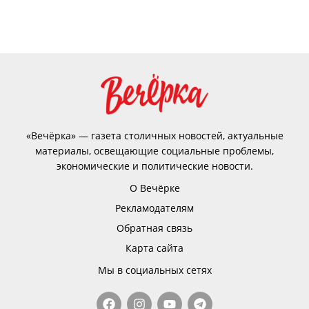
«Вечёрка» — газета столичных новостей, актуальные
материалы, освещающие социальные проблемы,
экономические и политические новости.
О Вечёрке
Рекламодателям
Обратная связь
Карта сайта
Мы в социальных сетях