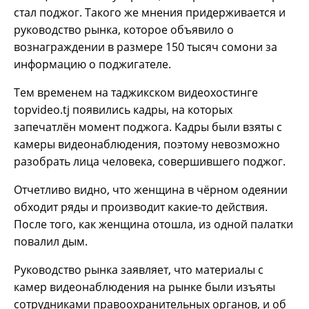
стал поджог. Такого же мнения придерживается и
руководство рынка, которое объявило о
вознаграждении в размере 150 тысяч сомони за
информацию о поджигателе.
Тем временем на таджикском видеохостинге
topvideo.tj появились кадры, на которых
запечатлён момент поджога. Кадры были взяты с
камеры видеонаблюдения, поэтому невозможно
разобрать лица человека, совершившего поджог.
Отчетливо видно, что женщина в чёрном одеянии
обходит ряды и производит какие-то действия.
После того, как женщина отошла, из одной палатки
повалил дым.
Руководство рынка заявляет, что материалы с
камер видеонаблюдения на рынке были изъяты
сотрудниками правоохранительных органов, и об