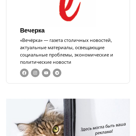
Вечерка
«Вечёрка» — газета столичных новостей,
актуальные материалы, освещающие
социальные проблемы, экономические и
политические новости