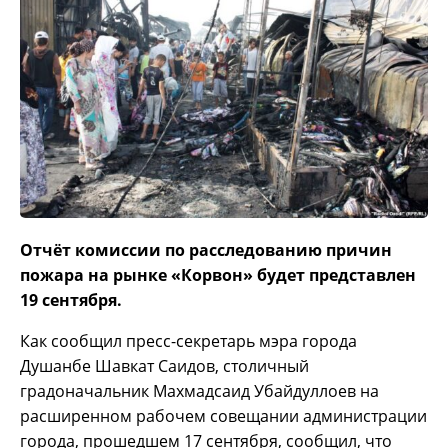
Отчёт комиссии по расследованию причин
пожара на рынке «Корвон» будет представлен
19 сентября.
Как сообщил пресс-секретарь мэра города
Душанбе Шавкат Саидов, столичный
градоначальник Махмадсаид Убайдуллоев на
расширенном рабочем совещании администрации
города, прошедшем 17 сентября, сообщил, что