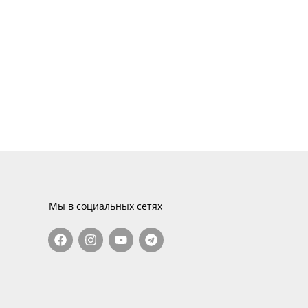
Мы в социальных сетях