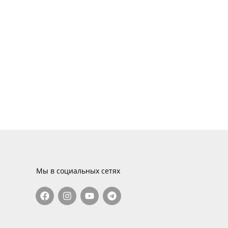
Мы в социальных сетях