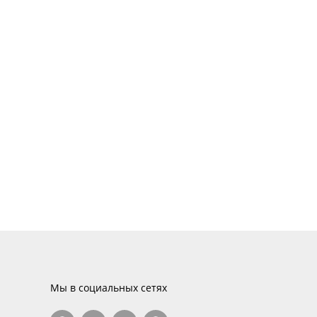
Мы в социальных сетях