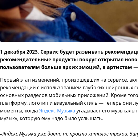
1 декабря 2023. Сервис будет развивать рекоменда
рекомендательные продукты вокруг открытия ново
пользователям больше ярких эмоций, а артистам 
Первый этап изменений, произошедших на сервисе, вкл
рекомендаций с использованием глубоких нейронных сет
основных разделов мобильных приложений. Кроме того,
платформу, логотип и визуальный стиль — теперь они 
моменты, когда
Яндекс Музыка
угадывает его музыкальн
музыку, которую ему надо было услышать.
«Яндекс Музыка уже давно не просто каталог треков. Зап