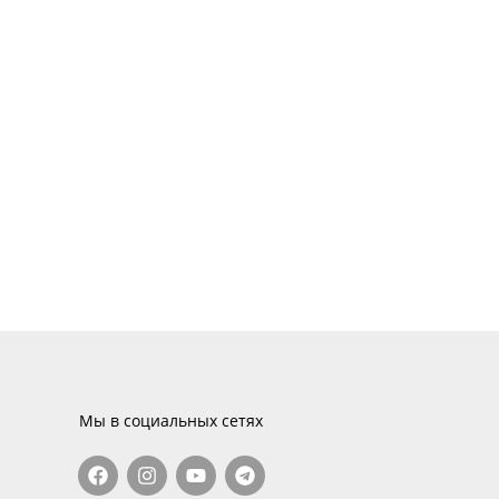
Мы в социальных сетях