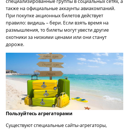
специализированные группы в социальных сетях, а
также на официальные аккаунты авиакомпаний.
При покупке акционных билетов действует
правило: видишь – бери. Если взять время на
размышления, то билеты могут увести другие
охотники за низкими ценами или они станут
дороже.
Пользуйтесь агрегаторами
Существуют специальные сайты-агрегаторы,