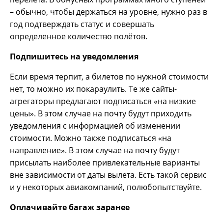
– обычно, чтобы держаться на уровне, нужно раз в
год подтверждать статус и совершать
определенное количество полётов.
Подпишитесь на уведомления
Если время терпит, а билетов по нужной стоимости
нет, то можно их покараулить. Те же сайты-
агрегаторы предлагают подписаться «на низкие
цены». В этом случае на почту будут приходить
уведомления с информацией об изменении
стоимости. Можно также подписаться «на
направление». В этом случае на почту будут
присылать наиболее привлекательные варианты
вне зависимости от даты вылета. Есть такой сервис
и у некоторых авиакомпаний, полюбопытствуйте.
Оплачивайте багаж заранее