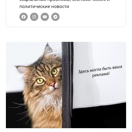
политические новости