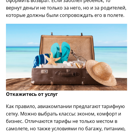
оформить возврат. Если заболел ребенок, то
вернут деньги не только за него, но и за родителей,
которые должны были сопровождать его в полете.
Откажитесь от услуг
Как правило, авиакомпании предлагают тарифную
сетку. Можно выбрать классы: эконом, комфорт и
бизнес. Отличаются тарифы не только местом в
самолете, но также условиями по багажу, питанию,