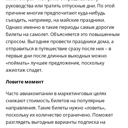
руководства или тратить отпускные дни. По этой
причине многие предпочитают куда-нибудь
съездить, например, на майские праздники.
Однако именно в такие периоды самые дорогие
билеты на самолет. Объясняется это повышенным
спросом. Выгоднее провести праздники дома, а
отправиться в путешествие сразу после них – в
первые дни после длинных выходных можно
«поймать» лучшее предложение, поскольку
ажиотаж спадет.
Ловите момент
Часто авиакомпании в маркетинговых целях
снижают стоимость билетов на популярные
направления. Такие билеты нужно «ловить»,
поскольку их количество ограничено. Поможет
разглядеть выгодные варианты подписка на