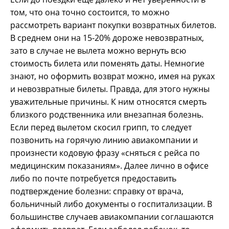
том, что она точно состоится, то можно
рассмотреть вариант покупки возвратных билетов.
В среднем они на 15-20% дороже невозвратных,
зато в случае не вылета можно вернуть всю
стоимость билета или поменять даты. Немногие
знают, но оформить возврат можно, имея на руках
и невозвратные билеты. Правда, для этого нужны
уважительные причины. К ним относятся смерть
близкого родственника или внезапная болезнь.
Если перед вылетом скосил грипп, то следует
позвонить на горячую линию авиакомпании и
произнести кодовую фразу «сняться с рейса по
медицинским показаниям». Далее лично в офисе
либо по почте потребуется предоставить
подтверждение болезни: справку от врача,
больничный либо документы о госпитализации. В
большинстве случаев авиакомпании соглашаются