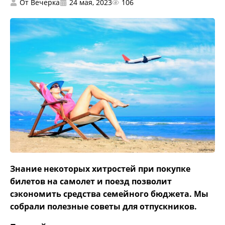
От
Вечерка
24 мая, 2023
106
Знание некоторых хитростей при покупке
билетов на самолет и поезд позволит
сэкономить средства семейного бюджета. Мы
собрали полезные советы для отпускников.