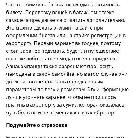
Часто стоимость багажа не входит в стоимость
билета. Перевозку вещей в багажном отсеке
самолета предлагается оплатить дополнительно.
Это можно сделать онлайн на сайте при
оформлении билета или на стойке регистрации в
аэропорту. Первый вариант выгоднее, поэтому
стоит заранее подумать, будет ли путешествие
налегке либо взять чемодан всё же придётся.
Авиакомпании также разрешают проносить
чемоданы в салон самолёта, но в этом случае они
должны соответствовать определенным
параметрам по весу и размерам. Эту информацию
лучше уточнять заранее, чтобы не пришлось
платить в аэропорту за сумку, которая оказалась
чуть больше и не поместилась в калибратор.
Подумайте о страховке
Если до поездки ещё далеко и нет уверенности в