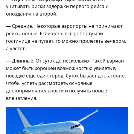
учитывать риски задержки первого рейса и
опоздания на второй.
— Средние. Некоторые аэропорты не принимают
рейсы ночью. Если ночь в аэропорту или
гостинице не пугает, то можно прилететь вечером,
а улететь
— Длинные. От суток до нескольких. Такой вариант
может быть хорошей возможностью увидеть в
поездке еще один город. Суток бывает достаточно,
чтобы успеть рассмотреть основные
достопримечательности и получить новые
впечатления.