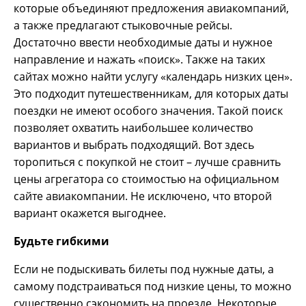
которые объединяют предложения авиакомпаний,
а также предлагают стыковочные рейсы.
Достаточно ввести необходимые даты и нужное
направление и нажать «поиск». Также на таких
сайтах можно найти услугу «календарь низких цен».
Это подходит путешественникам, для которых даты
поездки не имеют особого значения. Такой поиск
позволяет охватить наибольшее количество
вариантов и выбрать подходящий. Вот здесь
торопиться с покупкой не стоит – лучше сравнить
цены агрегатора со стоимостью на официальном
сайте авиакомпании. Не исключено, что второй
вариант окажется выгоднее.
Будьте гибкими
Если не подыскивать билеты под нужные даты, а
самому подстраиваться под низкие цены, то можно
существенно сэкономить на проезде. Некоторые