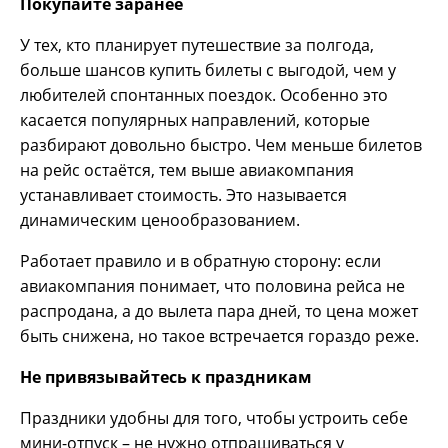
Покупайте заранее
У тех, кто планирует путешествие за полгода,
больше шансов купить билеты с выгодой, чем у
любителей спонтанных поездок. Особенно это
касается популярных направлений, которые
разбирают довольно быстро. Чем меньше билетов
на рейс остаётся, тем выше авиакомпания
устанавливает стоимость. Это называется
динамическим ценообразованием.
Работает правило и в обратную сторону: если
авиакомпания понимает, что половина рейса не
распродана, а до вылета пара дней, то цена может
быть снижена, но такое встречается гораздо реже.
Не привязывайтесь к праздникам
Праздники удобны для того, чтобы устроить себе
мини-отпуск – не нужно отпрашиваться у