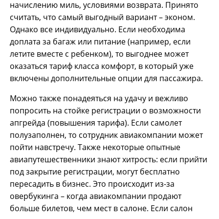
начислению миль, условиями возврата. Принято
считать, что самый выгодный вариант – эконом.
Однако все индивидуально. Если необходима
доплата за багаж или питание (например, если
летите вместе с ребенком), то выгоднее может
оказаться тариф класса комфорт, в который уже
включены дополнительные опции для пассажира.
Можно также понадеяться на удачу и вежливо
попросить на стойке регистрации о возможности
апгрейда (повышения тарифа). Если самолет
полузаполнен, то сотрудник авиакомпании может
пойти навстречу. Также некоторые опытные
авиапутешественники знают хитрость: если прийти
под закрытие регистрации, могут бесплатно
пересадить в бизнес. Это происходит из-за
овербукинга – когда авиакомпании продают
больше билетов, чем мест в салоне. Если салон