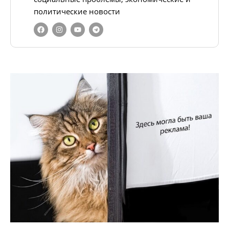
политические новости