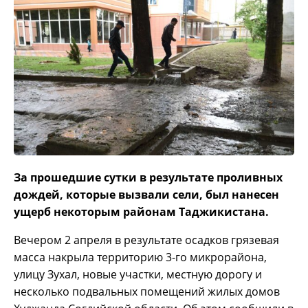
За прошедшие сутки в результате проливных
дождей, которые вызвали сели, был нанесен
ущерб некоторым районам Таджикистана.
Вечером 2 апреля в результате осадков грязевая
масса накрыла территорию 3-го микрорайона,
улицу Зухал, новые участки, местную дорогу и
несколько подвальных помещений жилых домов