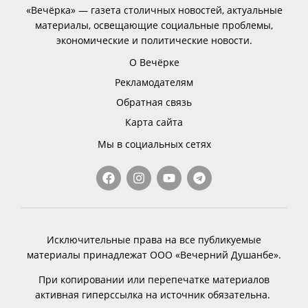
«Вечёрка» — газета столичных новостей, актуальные
материалы, освещающие социальные проблемы,
экономические и политические новости.
О Вечёрке
Рекламодателям
Обратная связь
Карта сайта
Мы в социальных сетях
Исключительные права на все публикуемые
материалы принадлежат ООО «Вечерний Душанбе».
При копировании или перепечатке материалов
активная гиперссылка на источник обязательна.