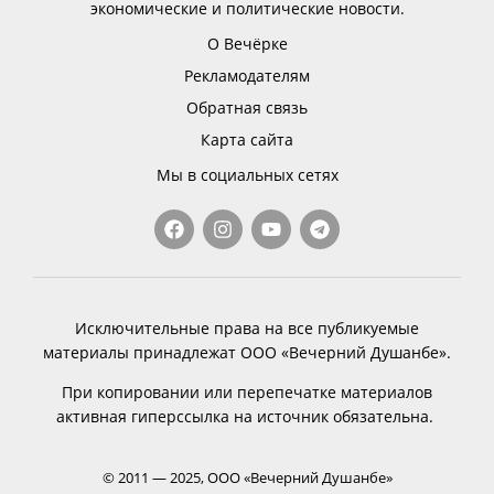
экономические и политические новости.
О Вечёрке
Рекламодателям
Обратная связь
Карта сайта
Мы в социальных сетях
Исключительные права на все публикуемые
материалы принадлежат ООО «Вечерний Душанбе».
При копировании или перепечатке материалов
активная гиперссылка на источник обязательна.
© 2011 — 2025, ООО «Вечерний Душанбе»