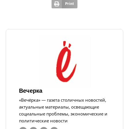
Print
Вечерка
«Вечёрка» — газета столичных новостей,
актуальные материалы, освещающие
социальные проблемы, экономические и
политические новости