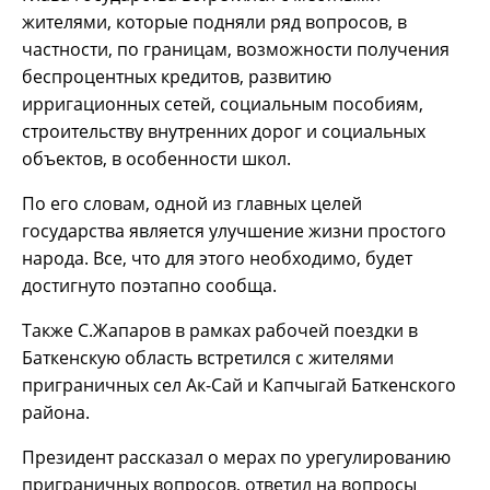
жителями, которые подняли ряд вопросов, в
частности, по границам, возможности получения
беспроцентных кредитов, развитию
ирригационных сетей, социальным пособиям,
строительству внутренних дорог и социальных
объектов, в особенности школ.
По его словам, одной из главных целей
государства является улучшение жизни простого
народа. Все, что для этого необходимо, будет
достигнуто поэтапно сообща.
Также С.Жапаров в рамках рабочей поездки в
Баткенскую область встретился с жителями
приграничных сел Ак-Сай и Капчыгай Баткенского
района.
Президент рассказал о мерах по урегулированию
приграничных вопросов, ответил на вопросы