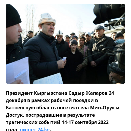
Президент Кыргызстана Садыр Жапаров 24
декабря в рамках рабочей поездки в
Баткенскую область посетил села Мин-Орук и
Достук, пострадавшие в результате
трагических событий 14-17 сентября 2022
года,
пишет 24.kg
.