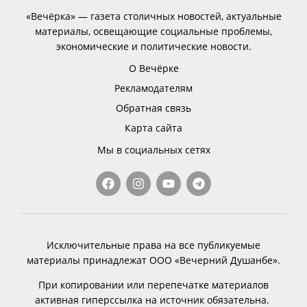
«Вечёрка» — газета столичных новостей, актуальные
материалы, освещающие социальные проблемы,
экономические и политические новости.
О Вечёрке
Рекламодателям
Обратная связь
Карта сайта
Мы в социальных сетях
Исключительные права на все публикуемые
материалы принадлежат ООО «Вечерний Душанбе».
При копировании или перепечатке материалов
активная гиперссылка на источник обязательна.