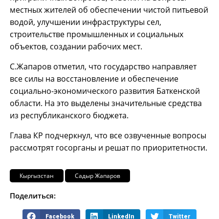
местных жителей об обеспечении чистой питьевой
водой, улучшении инфраструктуры сел,
строительстве промышленных и социальных
объектов, создании рабочих мест.
С.Жапаров отметил, что государство направляет
все силы на восстановление и обеспечение
социально-экономического развития Баткенской
области. На это выделены значительные средства
из республиканского бюджета.
Глава КР подчеркнул, что все озвученные вопросы
рассмотрят госорганы и решат по приоритетности.
Кыргызстан
Садыр Жапаров
Поделиться:
Facebook
LinkedIn
Twitter