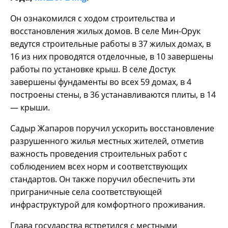
Он ознакомился с ходом строительства и
восстановления жилых домов. В селе Мин-Орук
ведутся строительные работы в 37 жилых домах, в
16 из них проводятся отделочные, в 10 завершены
работы по установке крыш. В селе Достук
завершены фундаменты во всех 59 домах, в 4
построены стены, в 36 устанавливаются плиты, в 14
— крыши.
Садыр Жапаров поручил ускорить восстановление
разрушенного жилья местных жителей, отметив
важность проведения строительных работ с
соблюдением всех норм и соответствующих
стандартов. Он также поручил обеспечить эти
приграничные села соответствующей
инфраструктурой для комфортного проживания.
Глава государства встретился с местными