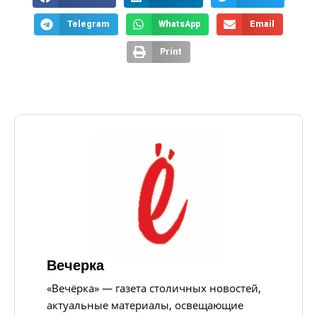
Telegram
WhatsApp
Email
Print
Вечерка
«Вечёрка» — газета столичных новостей,
актуальные материалы, освещающие