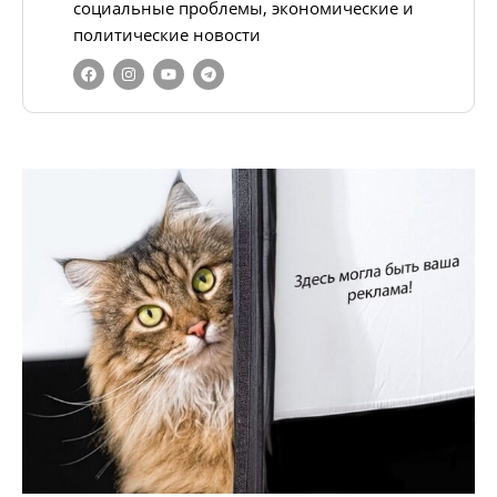
социальные проблемы, экономические и
политические новости