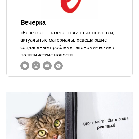
Вечерка
«Вечёрка» — газета столичных новостей,
актуальные материалы, освещающие
социальные проблемы, экономические и
политические новости