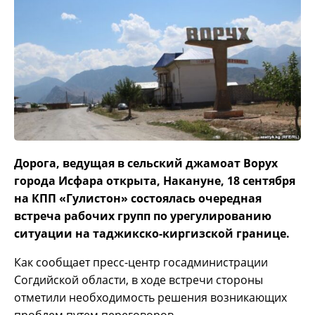
Дорога, ведущая в сельский джамоат Ворух
города Исфара открыта, Накануне, 18 сентября
на КПП «Гулистон» состоялась очередная
встреча рабочих групп по урегулированию
ситуации на таджикско-киргизской границе.
Как сообщает пресс-центр госадминистрации
Согдийской области, в ходе встречи стороны
отметили необходимость решения возникающих