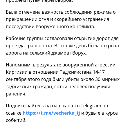
проблем путем переговоров.
Была отмечена важность соблюдения режима о
прекращении огня и скорейшего устранения
последствий вооруженного конфликта.
Рабочие группы согласовали открытие дорог для
проезда транспорта. В этот же день была открыта
дорога на сельский джамоат Ворух.
Напомним, в результате вооруженной агрессии
Киргизии в отношении Таджикистана 14-17
сентября этого года были убиты около 30 мирных
таджикских граждан, сотни человек получили
ранения.
Подписывайтесь на наш канал в Telegram по
ссылке
https://t.me/vecherka_tj
и будьте в курсе
событий.