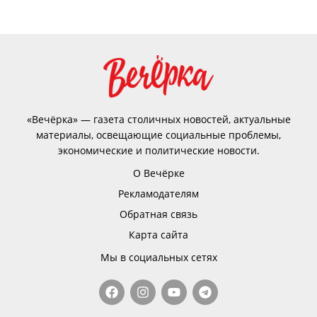
«Вечёрка» — газета столичных новостей, актуальные
материалы, освещающие социальные проблемы,
экономические и политические новости.
О Вечёрке
Рекламодателям
Обратная связь
Карта сайта
Мы в социальных сетях