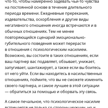
что-то, чтобы намеренно задевать чьи-то чувства
на постоянной основе в течение длительного
периода времени. Ежедневные пререкания,
издевательства, оскорбления и другие виды
негативного отношения иногда встречаются и в
обычных отношениях. Тем не менее
повторяющийся сценарий эмоционально-
губительного поведения может перерасти
в отношения с психологическим насилием.
Возможно, вы состоите в таких отношениях, если
ваш партнер вас подавляет, обзывает, унижает,
запугивает, шантажирует, а также если вы боитесь
от него уйти. Если вы находитесь в насильственных
отношениях, поймите, что вы не сможете изменить
своего партнера, и самое лучшее в этой ситуации
— обратиться за помощью и оборвать эту связь.
А самое печальное, что психологическое насилие
встречается не только со стороны мужчин, но и