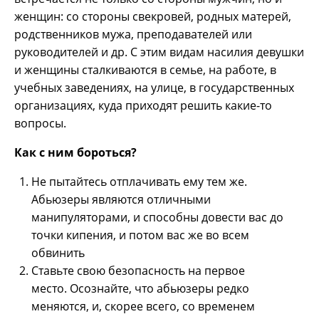
женщин: со стороны свекровей, родных матерей,
родственников мужа, преподавателей или
руководителей и др. С этим видам насилия девушки
и женщины сталкиваются в семье, на работе, в
учебных заведениях, на улице, в государственных
организациях, куда приходят решить какие-то
вопросы.
Как с ним бороться?
Не пытайтесь отплачивать ему тем же.
Абьюзеры являются отличными
манипуляторами, и способны довести вас до
точки кипения, и потом вас же во всем
обвинить
Ставьте свою безопасность на первое
место. Осознайте, что абьюзеры редко
меняются, и, скорее всего, со временем