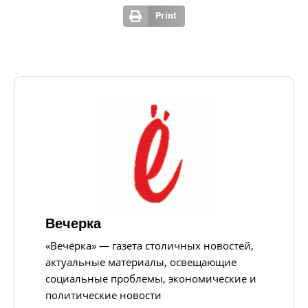
Print
Вечерка
«Вечёрка» — газета столичных новостей,
актуальные материалы, освещающие
социальные проблемы, экономические и
политические новости