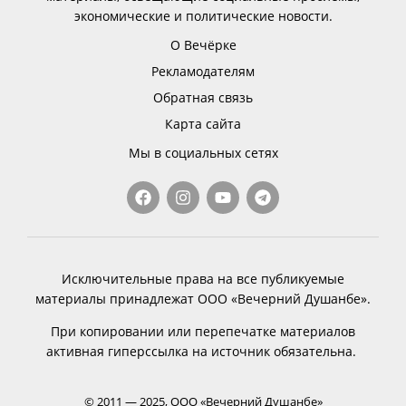
экономические и политические новости.
О Вечёрке
Рекламодателям
Обратная связь
Карта сайта
Мы в социальных сетях
Исключительные права на все публикуемые
материалы принадлежат ООО «Вечерний Душанбе».
При копировании или перепечатке материалов
активная гиперссылка на источник обязательна.
© 2011 — 2025, ООО «Вечерний Душанбе»