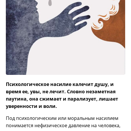
Психологическое насилие калечит душу, и
время ее, увы, не лечит. Словно незаметная
паутина, она сжимает и парализует, лишает
уверенности и воли.
Под психологическим или моральным насилием
понимается нефизическое давление на человека,