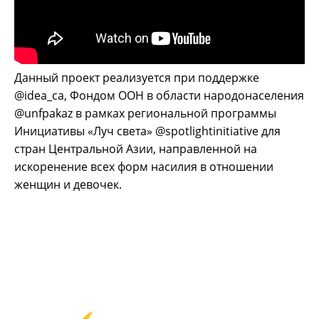
Данный проект реализуется при поддержке
@idea_ca, Фондом ООН в области народонаселения
@unfpakaz в рамках региональной программы
Инициативы «Луч света» @spotlightinitiative для
стран Центральной Азии, направленной на
искоренение всех форм насилия в отношении
женщин и девочек.