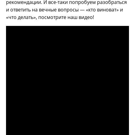
рекомендации. И все-таки попробуем разобраться
и ответить на вечные вопросы — «кто виноват» и
«что делать», посмотрите наш видео!