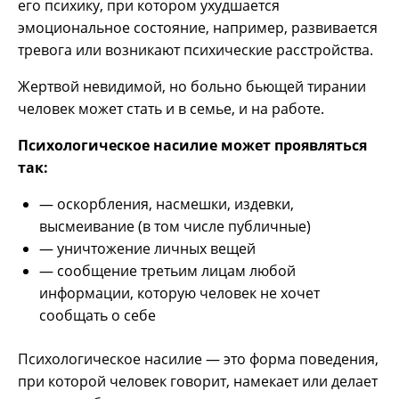
его психику, при котором ухудшается
эмоциональное состояние, например, развивается
тревога или возникают психические расстройства.
Жертвой невидимой, но больно бьющей тирании
человек может стать и в семье, и на работе.
Психологическое насилие может проявляться
так:
— оскорбления, насмешки, издевки,
высмеивание (в том числе публичные)
— уничтожение личных вещей
— сообщение третьим лицам любой
информации, которую человек не хочет
сообщать о себе
Психологическое насилие — это форма поведения,
при которой человек говорит, намекает или делает