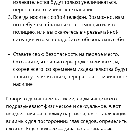
издевательства будут только увеличиваться,
перерастая в физическое насилие
Всегда носите с собой телефон. Возможно, вам
потребуется обратиться за помощью или в
полицию, или вы окажетесь в чрезвычайной
ситуации и вам понадобится обезопасить себя
Ставьте свою безопасность на первое место.
Осознайте, что абьюзеры редко меняются, и,
скорее всего, со временем издевательства будут
только увеличиваться, перерастая в физическое
насилие
Говоря о домашнем насилии, люди чаще всего
подразумевают физическое и сексуальное. А вот
воздействия на психику партнера, не оставляющие
видимых для посторонних глаз следов, определить
сложно. Еще сложнее — давать однозначные