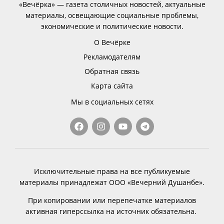
«Вечёрка» — газета столичных новостей, актуальные
материалы, освещающие социальные проблемы,
экономические и политические новости.
О Вечёрке
Рекламодателям
Обратная связь
Карта сайта
Мы в социальных сетях
Исключительные права на все публикуемые
материалы принадлежат ООО «Вечерний Душанбе».
При копировании или перепечатке материалов
активная гиперссылка на источник обязательна.