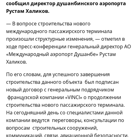
сообщил директор душанбинского аэропорта
Рустам Халиков.
— В вопросе строительства нового
международного пассажирского терминала
произошли структурные изменения, — отметил в
ходе пресс-конференции генеральный директор АО
«Международный аэропорт Душанбе» Рустам
Халиков.
По его словам, для успешного завершения
строительства данного объекта был подписан
новый договор с генеральным подрядчиком
французской компании «VINCI» о продолжении
строительства нового пассажирского терминала.
На сегодняшний день со специалистами данной
компании ведутся переговоры, консультации по
вопросам строительных сооружений,
коммуникаций, связи, авиационной безопасности,