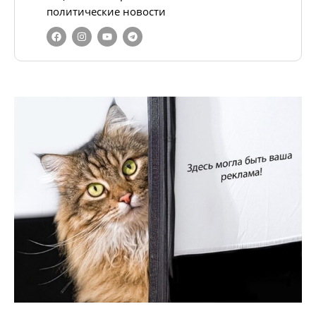
политические новости