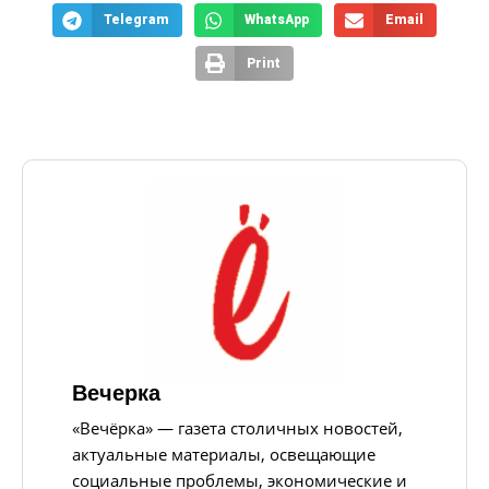
Telegram
WhatsApp
Email
Print
Вечерка
«Вечёрка» — газета столичных новостей,
актуальные материалы, освещающие
социальные проблемы, экономические и