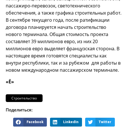
пассажиро-перевозок, светотехнического
обеспечения, а также графика строительных работ.
В сентябре текущего года, после ратификации
договора планируется начать строительство
нового терминала. Общая стоимость проекта
составляет 39 миллионов евро, из них 20
миллионов евро выделяет французская сторона. В
настоящее время готовятся специалисты как
внутри республики, так и за рубежом для работы в
новом международном пассажирском терминале.
«Ё»
Строительство
Поделиться:
Facebook
LinkedIn
Twitter