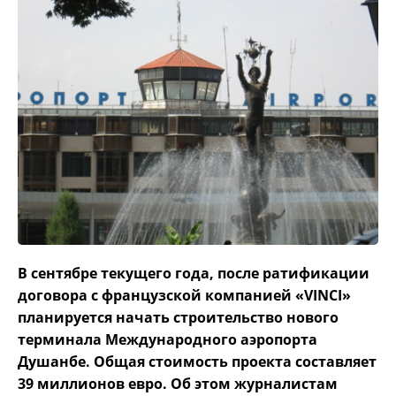
В сентябре текущего года, после ратификации
договора с французской компанией «VINCI»
планируется начать строительство нового
терминала Международного аэропорта
Душанбе. Общая стоимость проекта составляет
39 миллионов евро. Об этом журналистам