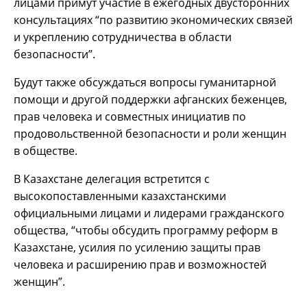
лицами примут участие в ежегодных двусторонних
консультациях “по развитию экономических связей
и укреплению сотрудничества в области
безопасности”.
Будут также обсуждаться вопросы гуманитарной
помощи и другой поддержки афганских беженцев,
прав человека и совместных инициатив по
продовольственной безопасности и роли женщин
в обществе.
В Казахстане делегация встретится с
высокопоставленными казахстанскими
официальными лицами и лидерами гражданского
общества, “чтобы обсудить программу реформ в
Казахстане, усилия по усилению защиты прав
человека и расширению прав и возможностей
женщин”.