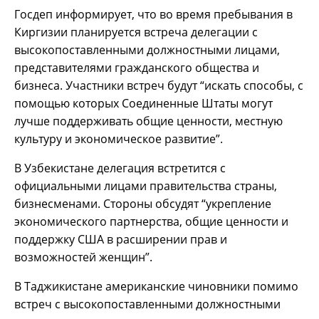
Госдеп информирует, что во время пребывания в
Киргизии планируется встреча делегации с
высокопоставленными должностными лицами,
представителями гражданского общества и
бизнеса. Участники встреч будут “искать способы, с
помощью которых Соединенные Штаты могут
лучше поддерживать общие ценности, местную
культуру и экономическое развитие”.
В Узбекистане делегация встретится с
официальными лицами правительства страны,
бизнесменами. Стороны обсудят “укрепление
экономического партнерства, общие ценности и
поддержку США в расширении прав и
возможностей женщин”.
В Таджикистане американские чиновники помимо
встреч с высокопоставленными должностными