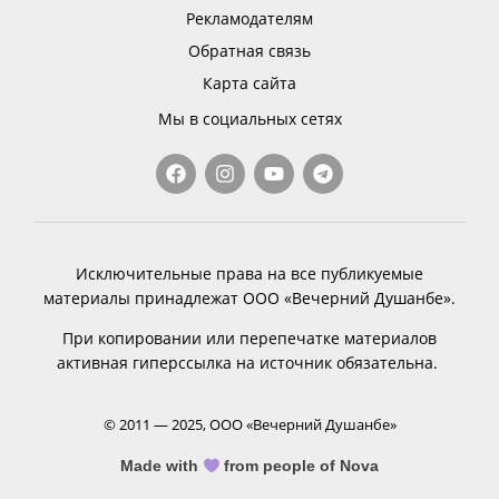
Рекламодателям
Обратная связь
Карта сайта
Мы в социальных сетях
Исключительные права на все публикуемые
материалы принадлежат ООО «Вечерний Душанбе».
При копировании или перепечатке материалов
активная гиперссылка на источник обязательна.
© 2011 — 2025, ООО «Вечерний Душанбе»
Made with
from people of Nova