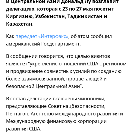
и Центральной Азии Дональд Лу возглавит
делегацию, которая с 23 по 27 мая посетит
Киргизию, Узбекистан, Таджикистан и
Казахстан
.
Как
передает «Интерфакс»
, об этом сообщил
американский Госдепартамент.
В сообщении говорится, что целью визитов
является “укрепление отношений США с регионом
и продвижение совместных усилий по созданию
более взаимосвязанной, процветающей и
безопасной Центральной Азии”.
В состав делегации включены чиновники,
представляющие Совет нацбезопасности,
Пентагон, Агентство международного развития и
Международную финансовую корпорации
развития США.