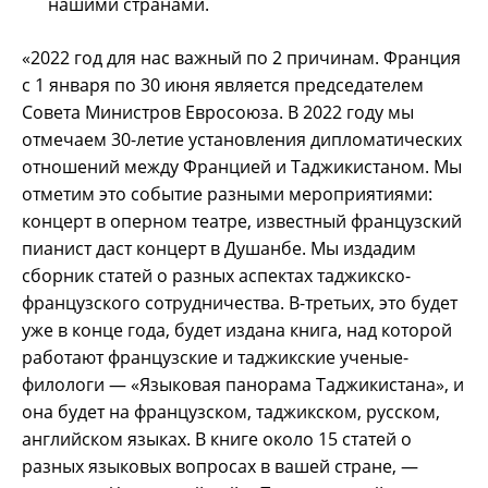
нашими странами.
«2022 год для нас важный по 2 причинам. Франция
с 1 января по 30 июня является председателем
Совета Министров Евросоюза. В 2022 году мы
отмечаем 30-летие установления дипломатических
отношений между Францией и Таджикистаном. Мы
отметим это событие разными мероприятиями:
концерт в оперном театре, известный французский
пианист даст концерт в Душанбе. Мы издадим
сборник статей о разных аспектах таджикско-
французского сотрудничества. В-третьих, это будет
уже в конце года, будет издана книга, над которой
работают французские и таджикские ученые-
филологи — «Языковая панорама Таджикистана», и
она будет на французском, таджикском, русском,
английском языках. В книге около 15 статей о
разных языковых вопросах в вашей стране, —