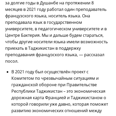
за долгие годы в Душанбе на протяжении 8
месяцев в 2021 году работал один преподаватель
французского языка, носитель языка. Она
преподавала язык в государственном
университете, в педагогическом университете и в
Центре Бактерия. Мы и дальше будем стараться,
чтобы другие носители языка имели возможность
приехать в Таджикистан в поддержку
преподавания французского языка, — рассказал
посол.
В 2021 году был осуществлён проект с
Комитетом по чрезвычайным ситуациям и
гражданской обороне при Правительстве
Республики Таджикистан – это экономическая
дорожная карта Францией и Таджикистаном о
которой говорили уже давно, которая поможет
развитию экономических отношений между