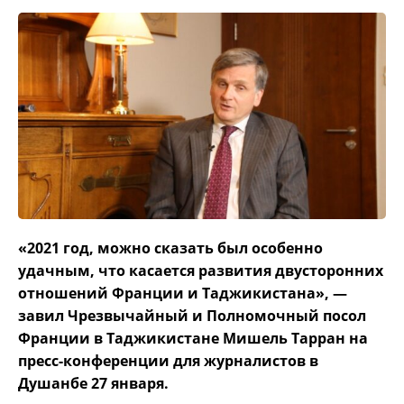
«2021 год, можно сказать был особенно
удачным, что касается развития двусторонних
отношений Франции и Таджикистана», —
завил Чрезвычайный и Полномочный посол
Франции в Таджикистане Мишель Тарран на
пресс-конференции для журналистов в
Душанбе 27 января.