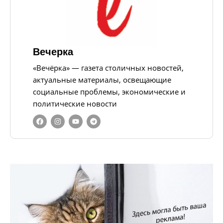
Вечерка
«Вечёрка» — газета столичных новостей,
актуальные материалы, освещающие
социальные проблемы, экономические и
политические новости