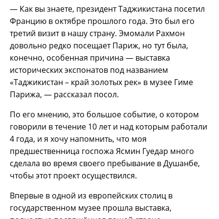
— Как вы знаете, президент Таджикистана посетил
Францию в октябре прошлого года. Это был его
третий визит в нашу страну. Эмомали Рахмон
довольно редко посещает Париж, но тут была,
конечно, особенная причина — выставка
исторических экспонатов под названием
«Таджикистан – край золотых рек» в музее Гиме
Парижа, — рассказал посол.
По его мнению, это большое событие, о котором
говорили в течение 10 лет и над которым работали
4 года, и я хочу напомнить, что моя
предшественница госпожа Ясмин Гуедар много
сделала во время своего пребывание в Душанбе,
чтобы этот проект осуществился.
Впервые в одной из европейских столиц в
государственном музее прошла выставка,