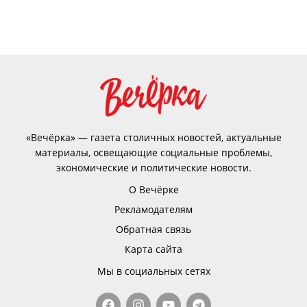
«Вечёрка» — газета столичных новостей, актуальные
материалы, освещающие социальные проблемы,
экономические и политические новости.
О Вечёрке
Рекламодателям
Обратная связь
Карта сайта
Мы в социальных сетях