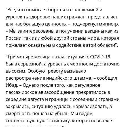
“Все, что помогает бороться с пандемией и
укреплять здоровье наших граждан, представляет
для нас большую ценность, – подчеркнул министр.
– Мы заинтересованы в получении вакцины как из
России, так из любой другой страны мира, которая
пожелает оказать нам содействие в этой области”.
“Три-четыре месяца назад ситуация с COVID-19
была серьезной, а уровень смертности достаточно
высоким. Особую тревогу вызывало
распространение индийского штамма, – сообщил
Ибад. – Однако после того, как регулярное
пассажирское авиасообщение прекратилось в
середине августа и границы с соседними странами
закрылись, ситуацию удалось нормализовать, а
смертность пошла на убыль. Мы ведем
соответствующую статистику, которая позволяет