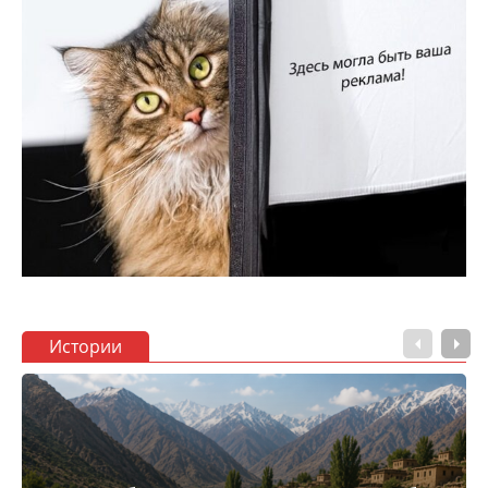
Истории