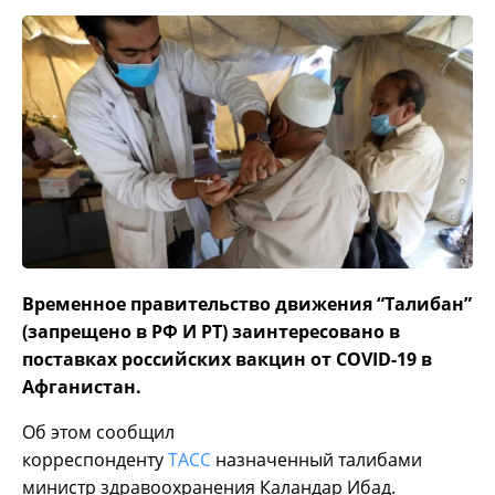
Временное правительство движения “Талибан”
(запрещено в РФ И РТ) заинтересовано в
поставках российских вакцин от COVID-19 в
Афганистан.
Об этом сообщил
корреспонденту
ТАСС
назначенный талибами
министр здравоохранения Каландар Ибад.