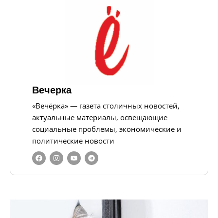
Вечерка
«Вечёрка» — газета столичных новостей,
актуальные материалы, освещающие
социальные проблемы, экономические и
политические новости