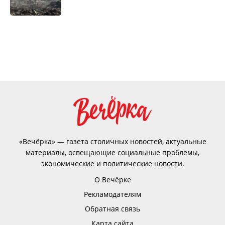
«Вечёрка» — газета столичных новостей, актуальные
материалы, освещающие социальные проблемы,
экономические и политические новости.
О Вечёрке
Рекламодателям
Обратная связь
Карта сайта