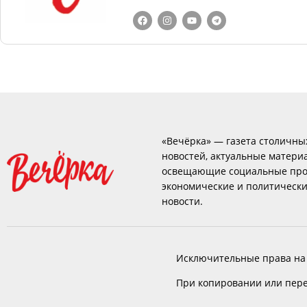
«Вечёрка» — газета столичны
новостей, актуальные матери
освещающие социальные про
экономические и политическ
новости.
Исключительные права на
При копировании или пере