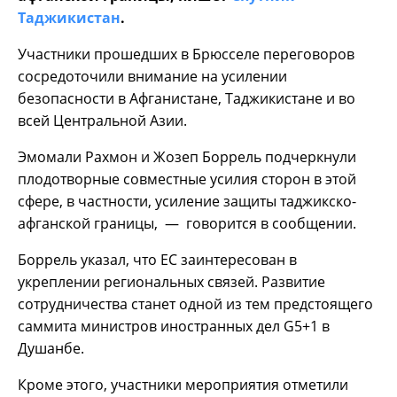
Таджикистан
.
Участники прошедших в Брюсселе переговоров
сосредоточили внимание на усилении
безопасности в Афганистане, Таджикистане и во
всей Центральной Азии.
Эмомали Рахмон и Жозеп Боррель подчеркнули
плодотворные совместные усилия сторон в этой
сфере, в частности, усиление защиты таджикско-
афганской границы, — говорится в сообщении.
Боррель указал, что ЕС заинтересован в
укреплении региональных связей. Развитие
сотрудничества станет одной из тем предстоящего
саммита министров иностранных дел G5+1 в
Душанбе.
Кроме этого, участники мероприятия отметили