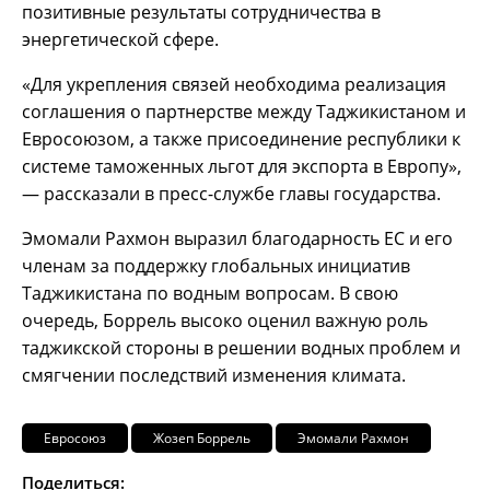
позитивные результаты сотрудничества в
энергетической сфере.
«Для укрепления связей необходима реализация
соглашения о партнерстве между Таджикистаном и
Евросоюзом, а также присоединение республики к
системе таможенных льгот для экспорта в Европу»,
— рассказали в пресс-службе главы государства.
Эмомали Рахмон выразил благодарность ЕС и его
членам за поддержку глобальных инициатив
Таджикистана по водным вопросам. В свою
очередь, Боррель высоко оценил важную роль
таджикской стороны в решении водных проблем и
смягчении последствий изменения климата.
Евросоюз
Жозеп Боррель
Эмомали Рахмон
Поделиться: