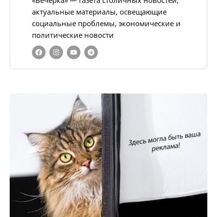
«Вечёрка» — газета столичных новостей,
актуальные материалы, освещающие
социальные проблемы, экономические и
политические новости