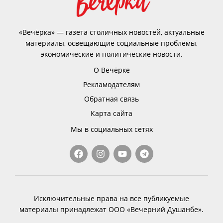
«Вечёрка» — газета столичных новостей, актуальные
материалы, освещающие социальные проблемы,
экономические и политические новости.
О Вечёрке
Рекламодателям
Обратная связь
Карта сайта
Мы в социальных сетях
Исключительные права на все публикуемые
материалы принадлежат ООО «Вечерний Душанбе».