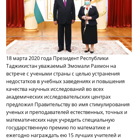
18 марта 2020 года Президент Республики
Таджикистан уважаемый Эмомали Рахмон на
встрече с учеными страны с целью устранения
недостатков в учебных заведениях и повышения
качества научных исследований во всех
академических исследовательских центрах
предложил Правительству во имя стимулирования
ученых и преподавателей естественных, точных и
математических наук учредить специальную
государственную премию по математике и
ежегодно награждать ею 15 лучших учителей и