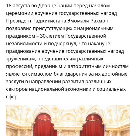
18 августа во Дворце нации перед началом
церемонии вручения государственных наград
Президент Таджикистана Эмомали Рахмон
поздравил присутствующих с национальным
праздником – 30-летием Государственной
независимости и подчеркнул, что накануне
празднования вручение государственных наград
труженикам, представителям различных
профессий, преданным и авторитетным личностям
является символом благодарения за их достойные
заслуги в направлении развития различных
секторов национальной экономики и социальных
сфер.