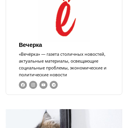
Вечерка
«Вечёрка» — газета столичных новостей,
актуальные материалы, освещающие
социальные проблемы, экономические и
политические новости