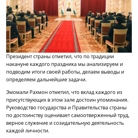
Президент страны отметил, что по традиции
накануне каждого праздника мы анализируем и
подводим итоги своей работы, делаем выводы и
определяем дальнейшие задачи.
Эмомали Рахмон отметил, что вклад каждого из
присутствующих в этом зале достоин упоминания.
Руководство государства и Правительства страны
по достоинству оценивает самоотверженный труд,
верное служение и созидательную деятельность
каждой личности.