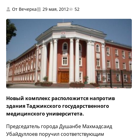
От
Вечерка
29 мая, 2012
52
Новый комплекс расположится напротив
здания Таджикского государственного
медицинского университета.
Председатель города Душанбе Махмадсаид
Убайдуллоев поручил соответствующим