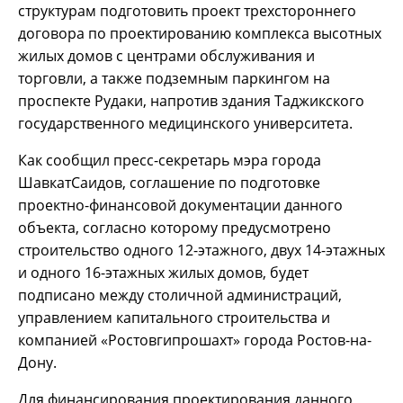
структурам подготовить проект трехстороннего
договора по проектированию комплекса высотных
жилых домов с центрами обслуживания и
торговли, а также подземным паркингом на
проспекте Рудаки, напротив здания Таджикского
государственного медицинского университета.
Как сообщил пресс-секретарь мэра города
ШавкатСаидов, соглашение по подготовке
проектно-финансовой документации данного
объекта, согласно которому предусмотрено
строительство одного 12-этажного, двух 14-этажных
и одного 16-этажных жилых домов, будет
подписано между столичной администраций,
управлением капитального строительства и
компанией «Ростовгипрошахт» города Ростов-на-
Дону.
Для финансирования проектирования данного