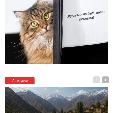
Истории