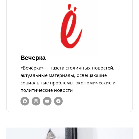
Вечерка
«Вечёрка» — газета столичных новостей,
актуальные материалы, освещающие
социальные проблемы, экономические и
политические новости