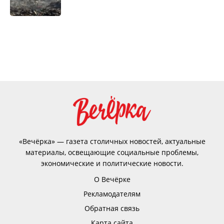
«Вечёрка» — газета столичных новостей, актуальные
материалы, освещающие социальные проблемы,
экономические и политические новости.
О Вечёрке
Рекламодателям
Обратная связь
Карта сайта