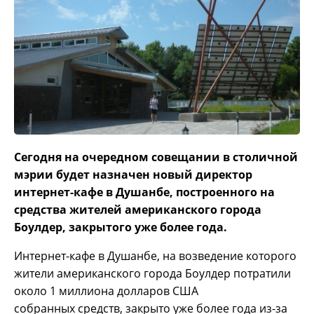
Сегодня на очередном совещании в столичной
мэрии будет назначен новый директор
и
нтернет-кафе в Душанбе, построенного на
средства жителей американского города
Боулдер, закрытого уже более года.
Интернет-кафе в Душанбе, на возведение которого
жители американского города Боулдер потратили
около 1 миллиона долларов США
собранных средств, закрыто уже более года из-за