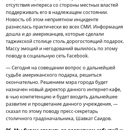
отсутствия интереса со стороны местных властей
поддерживать его в надлежащем состоянии.
Новость об этом неприятном инциденте
разнеслась практически во всех СМИ. Информация
дошла и до американцев, которые сделали
таджикской столице столь дорогостоящий подарок.
Массу эмоций и негодований вылилось по этому
поводу в социальную сеть Facebook.
— Сегодня на совещании вопрос о дальнейшей
судьбе американского подарка, решиться
окончательно. Решением мэра города будет
назначен новый директор данного интернет-кафе,
в чью компетенцию и будет входить дальнейшее
развитие и процветание данного учреждения, —
сказал по этому поводу пресс-секретарь
столичного градоначальника, Шавкат Саидов.