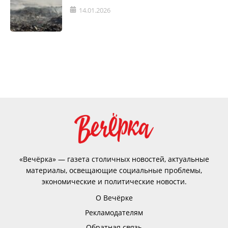
14.01.2026
«Вечёрка» — газета столичных новостей, актуальные
материалы, освещающие социальные проблемы,
экономические и политические новости.
О Вечёрке
Рекламодателям
Обратная связь