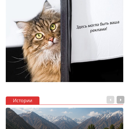
Истории