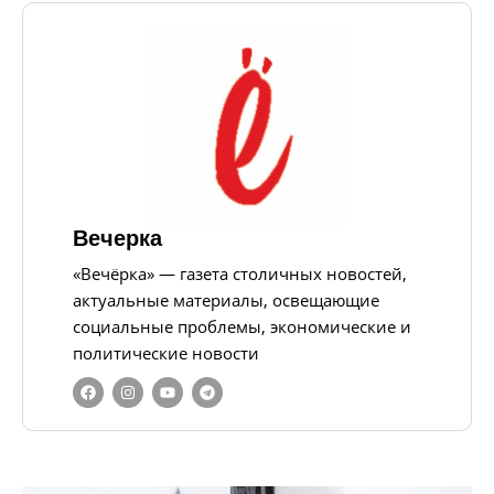
Вечерка
«Вечёрка» — газета столичных новостей,
актуальные материалы, освещающие
социальные проблемы, экономические и
политические новости