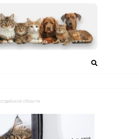
Согдийской области