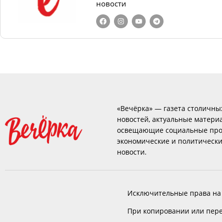
новости
«Вечёрка» — газета столичны
новостей, актуальные матери
освещающие социальные про
экономические и политическ
новости.
Исключительные права на
При копировании или пере