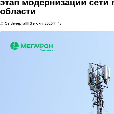
этап модернизации сети 
области
От
Вечерка
3 июня, 2020
45