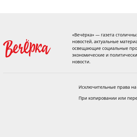
«Вечёрка» — газета столичны
новостей, актуальные матери
освещающие социальные про
экономические и политическ
новости.
Исключительные права на
При копировании или пере