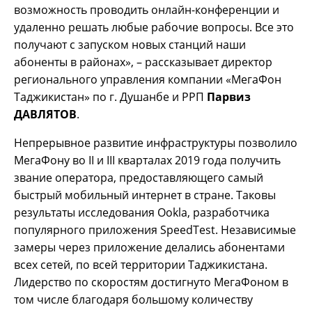
возможность проводить онлайн-конференции и
удаленно решать любые рабочие вопросы. Все это
получают с запуском новых станций наши
абоненты в районах», – рассказывает директор
регионального управления компании «МегаФон
Таджикистан» по г. Душанбе и РРП
Парвиз
ДАВЛЯТОВ
.
Непрерывное развитие инфраструктуры позволило
МегаФону во II и III кварталах 2019 года получить
звание оператора, предоставляющего самый
быстрый мобильный интернет в стране. Таковы
результаты исследования Ookla, разработчика
популярного приложения SpeedTest. Независимые
замеры через приложение делались абонентами
всех сетей, по всей территории Таджикистана.
Лидерство по скоростям достигнуто МегаФоном в
том числе благодаря большому количеству