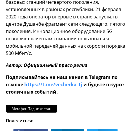
базовых станций четвертого поколения,
установленных в районах республики. 21 февраля
2020 года оператор впервые в стране запустил в
центре Душанбе фрагмент сети следующего, пятого
поколения. Инновационное оборудование 5G
позволяет клиентам компании пользоваться
мобильной передачей данных на скорости порядка
500 Мбит/с.
Автор: Официальный пресс-релиз
Подписывайтесь на наш канал в Telegram по
ссылке
https://t.me/vecherka_tj
и будьте в курсе
столичных событий.
Мегафон Таджикистан
Поделиться: