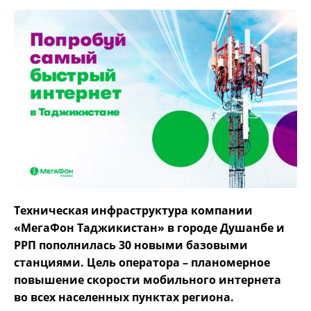
Техническая инфраструктура компании
«МегаФон Таджикистан» в городе Душанбе и
РРП пополнилась 30 новыми базовыми
станциями. Цель оператора – планомерное
повышение скорости мобильного интернета
во всех населенных пунктах региона.