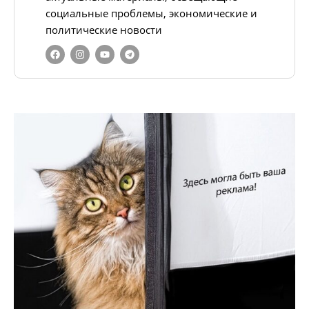
социальные проблемы, экономические и
политические новости