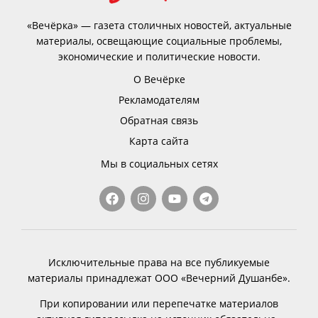
«Вечёрка» — газета столичных новостей, актуальные
материалы, освещающие социальные проблемы,
экономические и политические новости.
О Вечёрке
Рекламодателям
Обратная связь
Карта сайта
Мы в социальных сетях
Исключительные права на все публикуемые
материалы принадлежат ООО «Вечерний Душанбе».
При копировании или перепечатке материалов