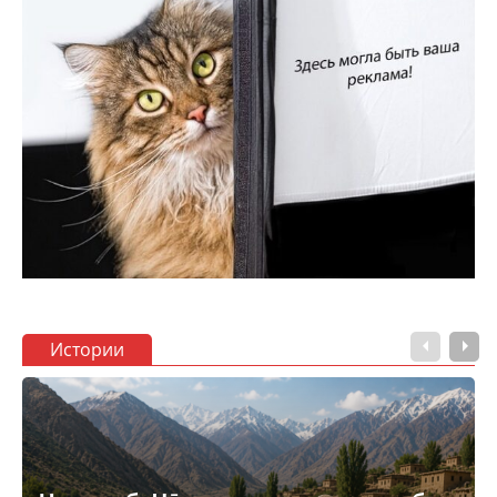
Истории