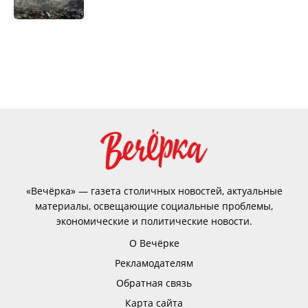
«Вечёрка» — газета столичных новостей, актуальные
материалы, освещающие социальные проблемы,
экономические и политические новости.
О Вечёрке
Рекламодателям
Обратная связь
Карта сайта