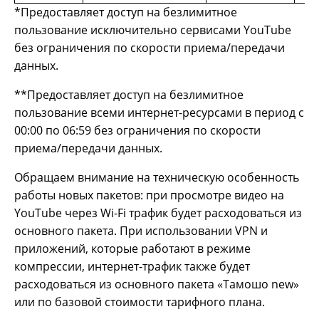
*Предоставляет доступ на безлимитное
пользование исключительно сервисами YouTube
без ограничения по скорости приема/передачи
данных.
**Предоставляет доступ на безлимитное
пользование всеми интернет-ресурсами в период с
00:00 по 06:59 без ограничения по скорости
приема/передачи данных.
Обращаем внимание на техническую особенность
работы новых пакетов: при просмотре видео на
YouTube через Wi-Fi трафик будет расходоваться из
основного пакета. При использовании VPN и
приложений, которые работают в режиме
компрессии, интернет-трафик также будет
расходоваться из основного пакета «Тамошо new»
или по базовой стоимости тарифного плана.