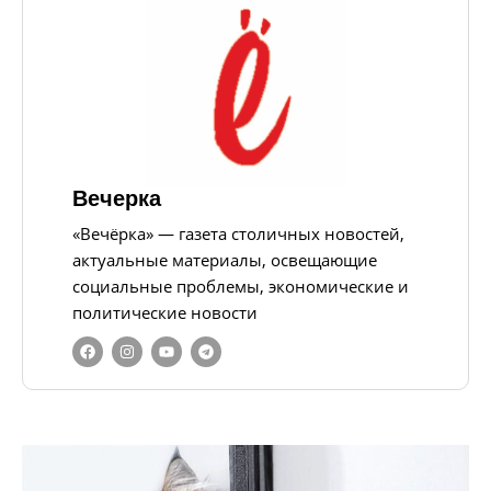
Вечерка
«Вечёрка» — газета столичных новостей,
актуальные материалы, освещающие
социальные проблемы, экономические и
политические новости