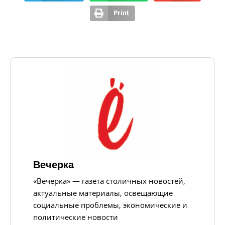
Print
Вечерка
«Вечёрка» — газета столичных новостей,
актуальные материалы, освещающие
социальные проблемы, экономические и
политические новости