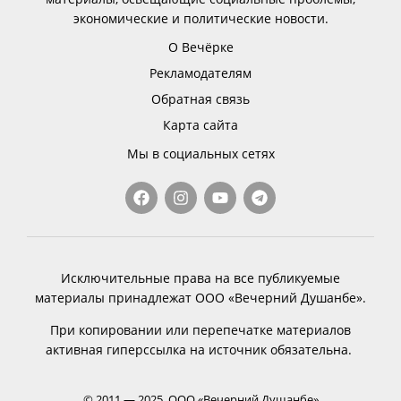
экономические и политические новости.
О Вечёрке
Рекламодателям
Обратная связь
Карта сайта
Мы в социальных сетях
Исключительные права на все публикуемые
материалы принадлежат ООО «Вечерний Душанбе».
При копировании или перепечатке материалов
активная гиперссылка на источник обязательна.
© 2011 — 2025, ООО «Вечерний Душанбе»