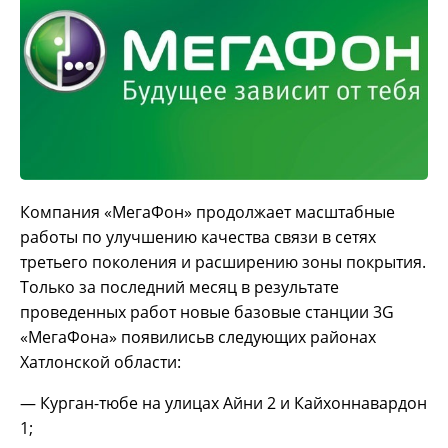
Компания «МегаФон» продолжает масштабные
работы по улучшению качества связи в сетях
третьего поколения и расширению зоны покрытия.
Только за последний месяц в результате
проведенных работ новые базовые станции 3G
«МегаФона» появилисьв следующих районах
Хатлонской области:
— Курган-тюбе на улицах Айни 2 и Кайхоннавардон
1;