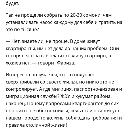
будет.
Так не проще ли собрать по 20-30 сомони, чем
устанавливать насос каждому для себя и тратить на
это по тысяче?
— Нет, знаете ли, не проще. В доме живут
квартиранты, им нет дела до наших проблем. Они
говорят, что за всё платят хозяину квартиры, а
хозяев нет, — говорит Фариза.
Интересно получается, кто-то получает
сверхприбыли со своего жилья, но никто это не
контролирует. А где милиция, паспортно-визовая и
миграционная службы? ЖЭУ и хукумат района,
наконец. Почему вопросами квартирантов до сих
пор никто не обеспокоился, ведь если они живут в
нашем городе, то должны соблюдать требования и
правила столичной жизни!