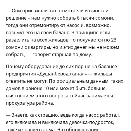
— Они приезжали, всё осмотрели и вынесли
решение – нам нужно собрать 6 тысяч сомони,
тогда они отремонтируют насос и, возможно,
возьмут его на свой баланс. В принципе если
разделить на всех жильцов, то получается по 23
сомони с квартиры, но и этих денег мы не можем
собрать, — говорит старшая по дому.
Почему оборудование до сих пор не на балансе
предприятия «Душанбеводоканал» — жильцы
ответить не могут. По официальным данным, таких
домов в районе 10 или может быть больше,
выяснением этого вопроса сейчас занимается
прокуратура района.
— Знаете, как страшно, ведь когда насос работал,
его включала и выключала девочка-подросток,
тоже из нашего дома. Это оборудование,