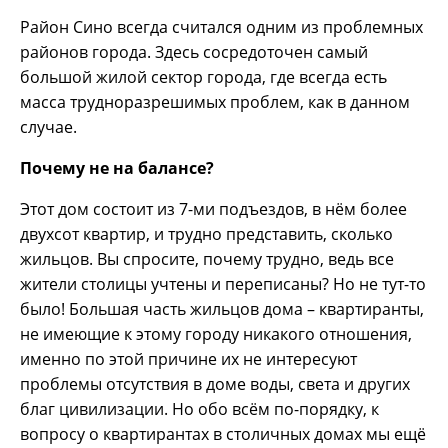
Район Сино всегда считался одним из проблемных
районов города. Здесь сосредоточен самый
большой жилой сектор города, где всегда есть
масса трудноразрешимых проблем, как в данном
случае.
Почему не на балансе?
Этот дом состоит из 7-ми подъездов, в нём более
двухсот квартир, и трудно представить, сколько
жильцов. Вы спросите, почему трудно, ведь все
жители столицы учтены и переписаны? Но не тут-то
было! Большая часть жильцов дома – квартиранты,
не имеющие к этому городу никакого отношения,
именно по этой причине их не интересуют
проблемы отсутствия в доме воды, света и других
благ цивилизации. Но обо всём по-порядку, к
вопросу о квартирантах в столичных домах мы ещё