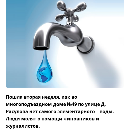
Пошла вторая неделя, как во
многоподъездном доме №49 по улице Д.
Расулова нет самого элементарного – воды.
Люди молят о помощи чиновников и
журналистов.