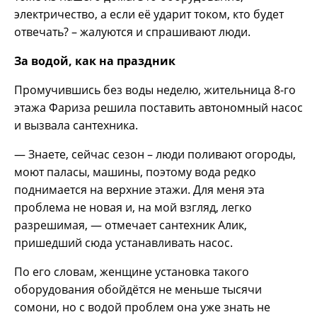
электричество, а если её ударит током, кто будет
отвечать? – жалуются и спрашивают люди.
За водой, как на праздник
Промучившись без воды неделю, жительница 8-го
этажа Фариза решила поставить автономный насос
и вызвала сантехника.
— Знаете, сейчас сезон – люди поливают огороды,
моют паласы, машины, поэтому вода редко
поднимается на верхние этажи. Для меня эта
проблема не новая и, на мой взгляд, легко
разрешимая, — отмечает сантехник Алик,
пришедший сюда устанавливать насос.
По его словам, женщине установка такого
оборудования обойдётся не меньше тысячи
сомони, но с водой проблем она уже знать не