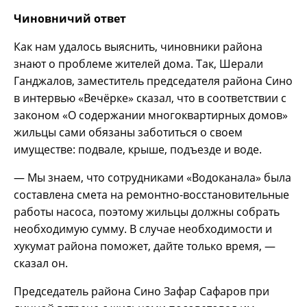
Чиновничий ответ
Как нам удалось выяснить, чиновники района
знают о проблеме жителей дома. Так, Шерали
Ганджалов, заместитель председателя района Сино
в интервью «Вечёрке» сказал, что в соответствии с
законом «О содержании многоквартирных домов»
жильцы сами обязаны заботиться о своем
имуществе: подвале, крыше, подъезде и воде.
— Мы знаем, что сотрудниками «Водоканала» была
составлена смета на ремонтно-восстановительные
работы насоса, поэтому жильцы должны собрать
необходимую сумму. В случае необходимости и
хукумат района поможет, дайте только время, —
сказал он.
Председатель района Сино Зафар Сафаров при