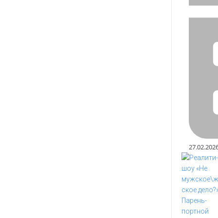
27.02.202