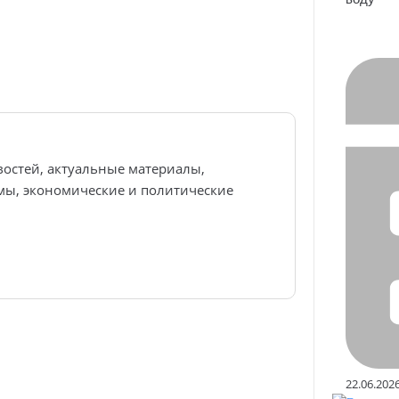
востей, актуальные материалы,
ы, экономические и политические
22.06.202