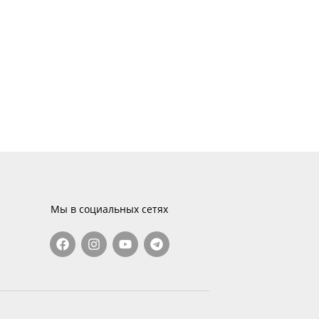
Мы в социальных сетях