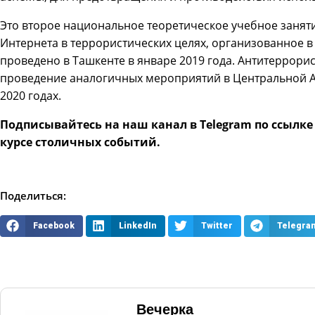
Это второе национальное теоретическое учебное заня
Интернета в террористических целях, организованное в
проведено в Ташкенте в январе 2019 года. Антитеррори
проведение аналогичных мероприятий в Центральной А
2020 годах.
Подписывайтесь на наш канал в Telegram по ссылк
курсе столичных событий.
Поделиться:
Facebook
LinkedIn
Twitter
Telegra
Вечерка