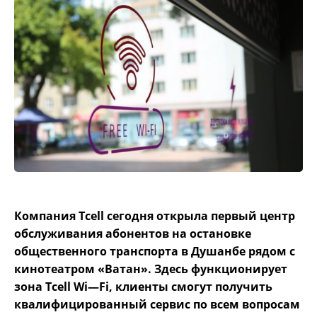
Компания
Tcell
сегодня открыла первый центр
обслуживания абонентов на остановке
общественного транспорта в Душанбе рядом с
кинотеатром «Ватан». Здесь функционирует
зона
Tcell
Wi
—
Fi
, клиенты смогут получить
квалифицированный сервис по всем вопросам