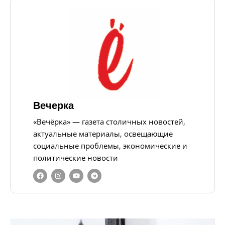
Вечерка
«Вечёрка» — газета столичных новостей,
актуальные материалы, освещающие
социальные проблемы, экономические и
политические новости