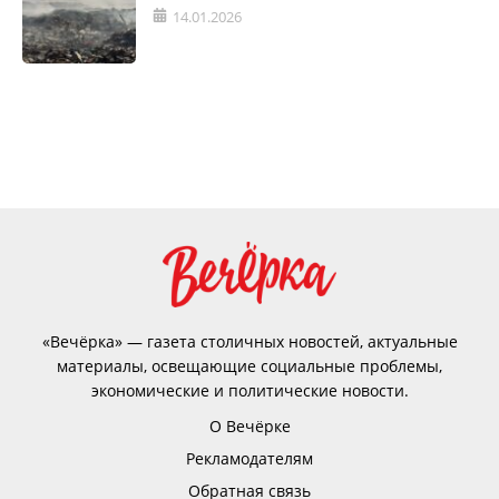
14.01.2026
«Вечёрка» — газета столичных новостей, актуальные
материалы, освещающие социальные проблемы,
экономические и политические новости.
О Вечёрке
Рекламодателям
Обратная связь