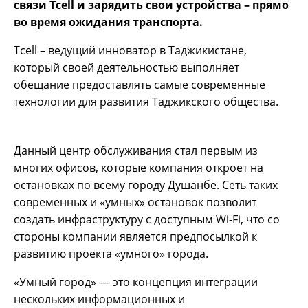
связи Tcell и зарядить свои устройства – прямо
во время ожидания транспорта.
Tcell – ведущий инноватор в Таджикистане,
который своей деятельностью выполняет
обещание предоставлять самые современные
технологии для развития Таджикского общества.
Данный центр обслуживания стал первым из
многих офисов, которые компания откроет на
остановках по всему городу Душанбе. Сеть таких
современных и «умных» остановок позволит
создать инфраструктуру с доступным Wi-Fi, что со
стороны компании является предпосылкой к
развитию проекта «умного» города.
«Умный город» — это концепция интеграции
нескольких информационных и