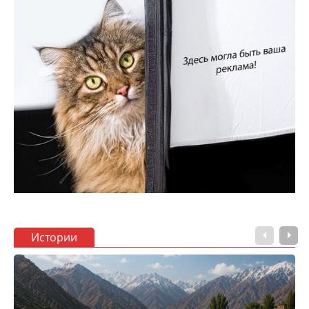
Истории