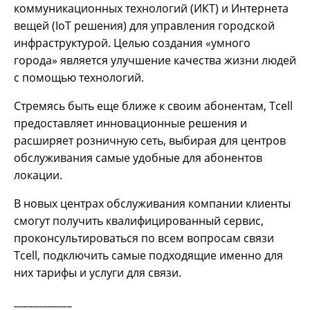
коммуникационных технологий (ИКТ) и Интернета
вещей (IoT решения) для управления городской
инфраструктурой. Целью создания «умного
города» является улучшение качества жизни людей
с помощью технологий.
Стремясь быть еще ближе к своим абонентам, Tcell
предоставляет инновационные решения и
расширяет розничную сеть, выбирая для центров
обслуживания самые удобные для абонентов
локации.
В новых центрах обслуживания компании клиенты
смогут получить квалифицированный сервис,
проконсультироваться по всем вопросам связи
Tcell, подключить самые подходящие именно для
них тарифы и услуги для связи.
____________