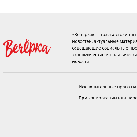
«Вечёрка» — газета столичны
новостей, актуальные матери
освещающие социальные про
экономические и политическ
новости.
Исключительные права на
При копировании или пере