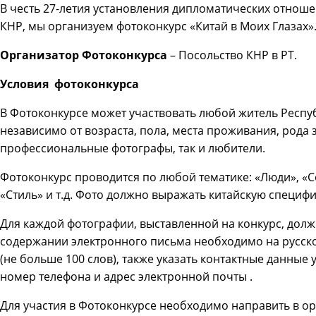
В честь 27-летия установления дипломатических отноше
КНР, мы организуем фотоконкурс «Китай в Моих Глазах»
Организатор Фотоконкурса
– Посольство КНР в РТ.
Условия фотоконкурса
В Фотоконкурсе может участвовать любой житель Респуб
независимо от возраста, пола, места проживания, рода 
профессиональные фотографы, так и любители.
Фотоконкурс проводится по любой тематике: «Люди», «С
«Стиль» и т.д. Фото должно выражать китайскую специфи
Для каждой фотографии, выставленной на конкурс, долж
содержании электронного письма необходимо на русск
(не больше 100 слов), также указать контактные данные
номер телефона и адрес электронной почты .
Для участия в Фотоконкурсе необходимо направить в ор