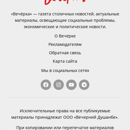
«Вечёрка» — газета столичных новостей, актуальные
материалы, освещающие социальные проблемы,
экономические и политические новости.
О Вечёрке
Рекламодателям
Обратная связь
Карта сайта
Мы в социальных сетях
Исключительные права на все публикуемые
материалы принадлежат ООО «Вечерний Душанбе».
При копировании или перепечатке материалов