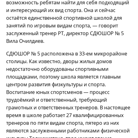
возможность ребятам найти для себя подходящий
и интересующий их вид спорта. Она и сейчас
остаётся единственной спортивной школой для
занятий по игровым видам спорта, — говорит
заслуженный тренер РТ, директор СДЮШОР № 5
Вила Очилдиев.
СДЮШОР № 5 расположена в 33-ем микрорайоне
столицы. Как известно, дворы жилых домов
недостаточно оборудованы спортивными
площадками, поэтому школа является главным
центром развития физкультуры и спорта.
Воспитание юных спортсменов — процесс
трудоёмкий и ответственный, требующий
грамотных и ответственных тренеров. В настоящее
время в школе работает 27 квалифицированных
тренеров по пяти видам спорта, пятеро из них
являются заслуженными работниками физической