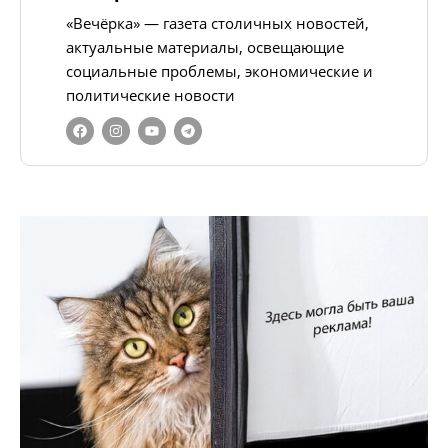
«Вечёрка» — газета столичных новостей,
актуальные материалы, освещающие
социальные проблемы, экономические и
политические новости