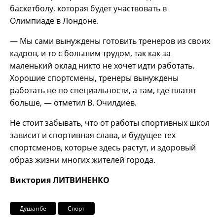
баскетболу, которая будет участвовать в
Олимпиаде в Лондоне.
— Мы сами вынуждены готовить тренеров из своих
кадров, и то с большим трудом, так как за
маленький оклад никто не хочет идти работать.
Хорошие спортсмены, тренеры вынуждены
работать не по специальности, а там, где платят
больше, — отметил В. Очилдиев.
Не стоит забывать, что от работы спортивных школ
зависит и спортивная слава, и будущее тех
спортсменов, которые здесь растут, и здоровый
образ жизни многих жителей города.
Виктория ЛИТВИНЕНКО
Душанбе
Спорт