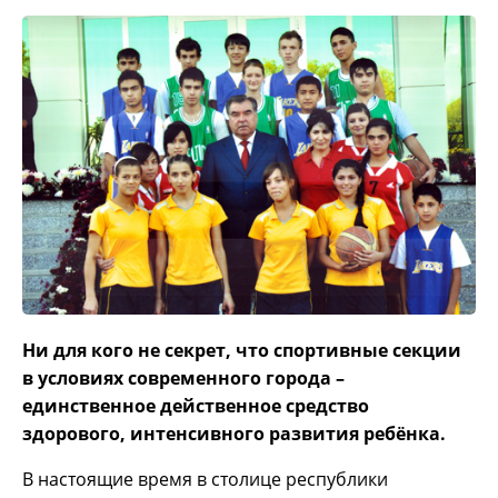
Ни для кого не секрет, что спортивные секции
в условиях современного города –
единственное действенное средство
здорового, интенсивного развития ребёнка.
В настоящие время в столице республики