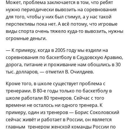
Может, проблема заключается в том, что ребят
нужно периодически вывозить на соревнования
для того, чтобы у них был стимул, а у нас такой
перспективы пока нет. А всё потому, что игровые
виды спорта очень тяжело куда-то вывозить, нужны
огромные деньги.
— К примеру, когда в 2005 году мы ездили на
соревнования по баскетболу в Саудовскую Аравию,
дорога, питание и проживание нам обошлись в 30
тыс. долларов, — отметил В. Очилдиев.
Кроме того, в школе существует проблема с
тренерами. В 80-е годы только по баскетболу в
школе работали 80 тренеров. Сейчас с того
времени не осталось ни одного тренера. К
примеру, один из тренеров — Борис Соколовский
сейчас живёт и работает в России, он является
главным тренером женской команды России по