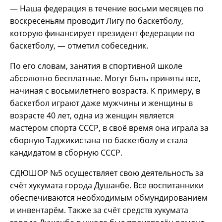
— Наша федерация в течение восьми месяцев по
воскресеньям проводит Лигу по баскетболу,
которую финансирует президент федерации по
баскетболу, — отметил собеседник.
По его словам, занятия в спортивной школе
абсолютно бесплатные. Могут быть приняты все,
начиная с восьмилетнего возраста. К примеру, в
баскетбол играют даже мужчины и женщины в
возрасте 40 лет, одна из женщин является
мастером спорта СССР, в своё время она играла за
сборную Таджикистана по баскетболу и стала
кандидатом в сборную СССР.
СДЮШОР №5 осуществляет свою деятельность за
счёт хукумата города Душанбе. Все воспитанники
обеспечиваются необходимым обмундированием
и инвентарём. Также за счёт средств хукумата