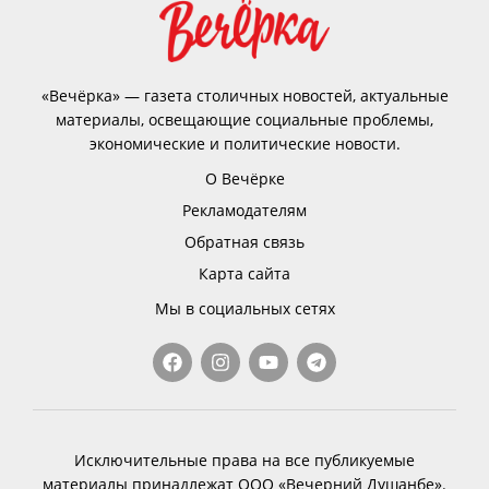
«Вечёрка» — газета столичных новостей, актуальные
материалы, освещающие социальные проблемы,
экономические и политические новости.
О Вечёрке
Рекламодателям
Обратная связь
Карта сайта
Мы в социальных сетях
Исключительные права на все публикуемые
материалы принадлежат ООО «Вечерний Душанбе».