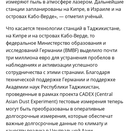
измеряют пыль в атмосфере лазером. Дальнейшие
станции запланированы на Кипре, в Израиле и на
островах Кабо-Верде», — отметил учёный.
Что касается технологии станций в Таджикистане,
на Кипре и на островах Кабо-Верде, то
федеральное Министерство образования и
исследований Германии (BMBF) выделило почти
три миллиона евро для устранения пробелов в
наблюдениях и активизации успешного
сотрудничества с этими странами. Благодаря
технической поддержке Германии и поддержке
Академии наук Республики Таджикистан,
проведенные в рамках проекта CADEX (Central
Asian Dust Experiment) тестовые измерения теперь
могут быть преобразованы в оперативные
долгосрочные измерения, которые обеспечат
важные долгосрочные данные по климату и
качеству воздуха в Центральной Азии.