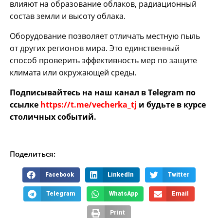
влияют на образование облаков, радиационный
состав земли и высоту облака.
Оборудование позволяет отличать местную пыль
от других регионов мира. Это единственный
способ проверить эффективность мер по защите
климата или окружающей среды.
Подписывайтесь на наш канал в Telegram по
ссылке
https://t.me/vecherka_tj
и будьте в курсе
столичных событий.
Поделиться:
Facebook
LinkedIn
Twitter
Telegram
WhatsApp
Email
Print