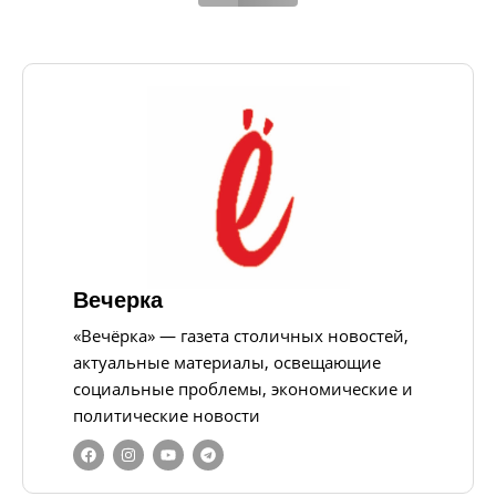
Вечерка
«Вечёрка» — газета столичных новостей,
актуальные материалы, освещающие
социальные проблемы, экономические и
политические новости