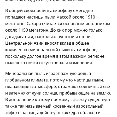
В общей сложности в атмосферу ежегодно
попадают частицы пыли массой около 1910
мегатонн. Сахара считается основным источником
около 1150 мегатонн. До сих пор можно только
догадываться, насколько пустыни и степи
Центральной Азии вносят вклад в общее
количество минеральной пыли в атмосфере,
поскольку долгое время в этом важном регионе
пылевого пояса отсутствовали измерения.
Минеральная пыль играет важную роль в
глобальном климате, потому что частицы пыли,
плавающие в атмосфере, отражают солнечный свет
и затемняют лучи солнца, прибывающие на землю.
В дополнение к этому прямому эффекту существует
также так называемый косвенный аэрозольный
эффект: частицы действуют как ядра облаков и