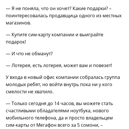
— Я не поняла, что он хочет? Какие подарки? –
поинтересовалась продавщица одного из местных
магазинов.
— Купите сим-карту компании и выиграйте
подарок!
— И что не обманут?
— Лотерея, есть лотерея, может вам и повезет!
У входа в новый офис компании собралась группа
молодых ребят, но войти внутрь пока ни у кого
смелости не хватило.
— Только сегодня до 14 часов, вы можете стать
счастливыми обладателями ноутбука, нового
мобильного телефона, да и просто владельцем
сим-карты от Мегафон всего за 5 сомони, –