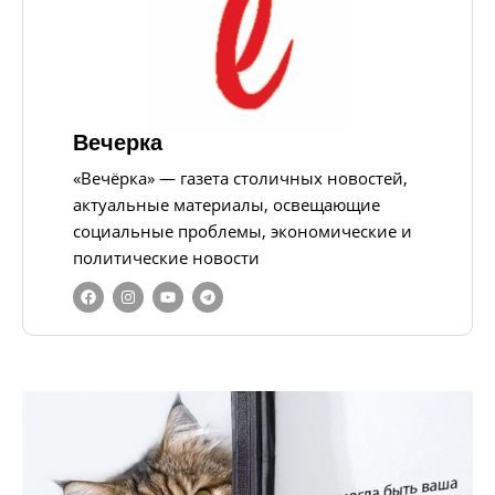
Вечерка
«Вечёрка» — газета столичных новостей,
актуальные материалы, освещающие
социальные проблемы, экономические и
политические новости