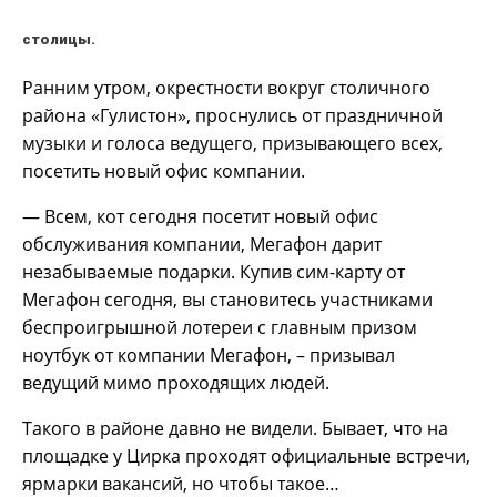
столицы.
Ранним утром, окрестности вокруг столичного
района «Гулистон», проснулись от праздничной
музыки и голоса ведущего, призывающего всех,
посетить новый офис компании.
— Всем, кот сегодня посетит новый офис
обслуживания компании, Мегафон дарит
незабываемые подарки. Купив сим-карту от
Мегафон сегодня, вы становитесь участниками
беспроигрышной лотереи с главным призом
ноутбук от компании Мегафон, – призывал
ведущий мимо проходящих людей.
Такого в районе давно не видели. Бывает, что на
площадке у Цирка проходят официальные встречи,
ярмарки вакансий, но чтобы такое…