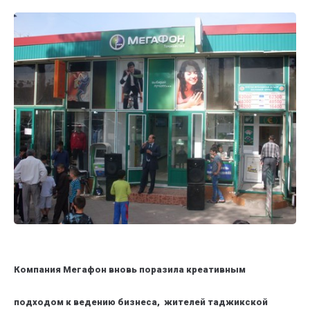
Компания Мегафон вновь поразила креативным
подходом к ведению бизнеса, жителей таджикской