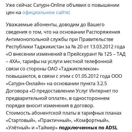
Уже сейчас Сатурн-Online объявил о повышении
цен на
официальном сайте
:
Уважаемые абоненты, доводим до Вашего
сведения о том, что на основании Распоряжения
Антимонопольной службы при Правительстве
Республики Таджикистан за № 20 от 13.03.2012 года
«О внесении изменений в Прейскурант № 125 – ТАД
– 4ХА», тарифы на услуги местной телефонной
связи со стороны ОАО «Таджиктелеком»
повышаются, в связи с этим с 01.05.2012 года ООО
«Сатурн-Онлайн» на основании пункта 3.2.5
Договора «О предоставлении Услуг Интернет по
предварительной оплате», в одностороннем
порядке вносит изменения в договор.
Стоимость абонентской платы в тарифных планах
«Стартовый», «Практичный», «Комфортный»,
«Улётный» и «Таймер»
подключенных по ADSL