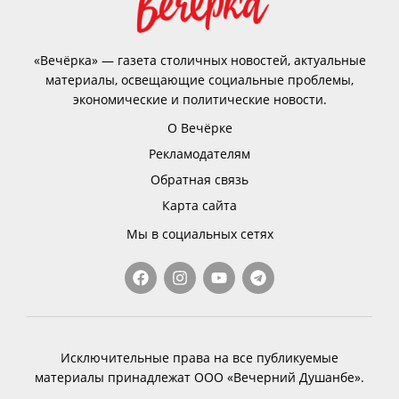
«Вечёрка» — газета столичных новостей, актуальные
материалы, освещающие социальные проблемы,
экономические и политические новости.
О Вечёрке
Рекламодателям
Обратная связь
Карта сайта
Мы в социальных сетях
Исключительные права на все публикуемые
материалы принадлежат ООО «Вечерний Душанбе».