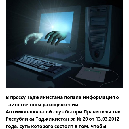
В прессу Таджикистана попала информация о
таинственном распоряжении
Антимонопольной службы при Правительстве
Республики Таджикистан за № 20 от 13.03.2012
года, суть которого состоит в том, чтобы