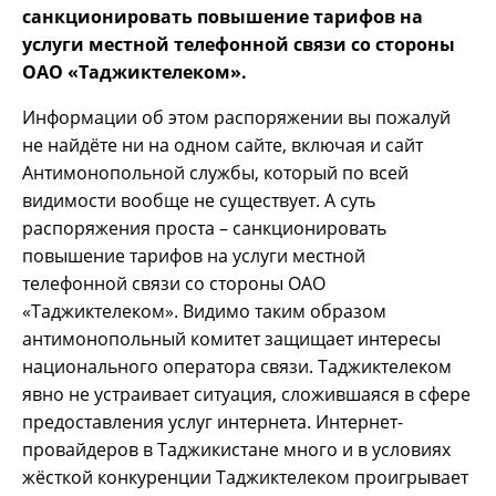
санкционировать повышение тарифов на
услуги местной телефонной связи со стороны
ОАО «Таджиктелеком».
Информации об этом распоряжении вы пожалуй
не найдёте ни на одном сайте, включая и сайт
Антимонопольной службы, который по всей
видимости вообще не существует. А суть
распоряжения проста – санкционировать
повышение тарифов на услуги местной
телефонной связи со стороны ОАО
«Таджиктелеком». Видимо таким образом
антимонопольный комитет защищает интересы
национального оператора связи. Таджиктелеком
явно не устраивает ситуация, сложившаяся в сфере
предоставления услуг интернета. Интернет-
провайдеров в Таджикистане много и в условиях
жёсткой конкуренции Таджиктелеком проигрывает