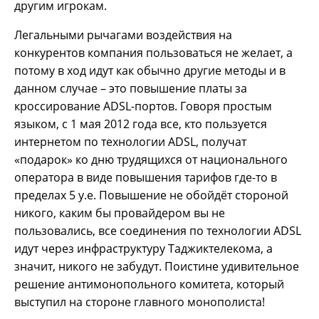
другим игрокам.
Легальными рычагами воздействия на
конкурентов компания пользоваться не желает, а
потому в ход идут как обычно другие методы и в
данном случае – это повышение платы за
кроссирование ADSL-портов. Говоря простым
языком, с 1 мая 2012 года все, кто пользуется
интернетом по технологии ADSL, получат
«подарок» ко дню трудящихся от национального
оператора в виде повышения тарифов где-то в
пределах 5 у.е. Повышение не обойдёт стороной
никого, каким бы провайдером вы не
пользовались, все соединения по технологии ADSL
идут через инфраструктуру Таджиктелекома, а
значит, никого не забудут. Поистине удивительное
решение антимонопольного комитета, который
выступил на стороне главного монополиста!