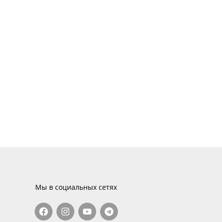
Мы в социальных сетях