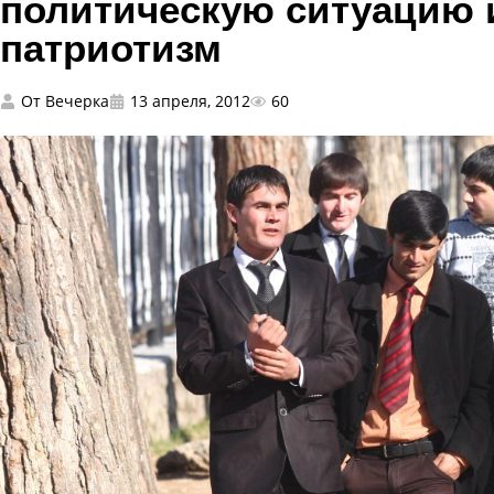
политическую ситуацию 
патриотизм
От
Вечерка
13 апреля, 2012
60