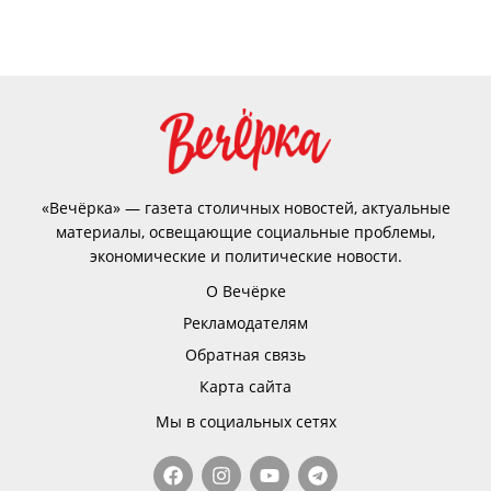
«Вечёрка» — газета столичных новостей, актуальные
материалы, освещающие социальные проблемы,
экономические и политические новости.
О Вечёрке
Рекламодателям
Обратная связь
Карта сайта
Мы в социальных сетях