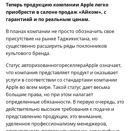
Теперь продукцию компании Apple легко
приобрести в салоне продаж «Айком», с
гарантией и по реальным ценам.
В планах компании не просто обозначить свое
присутствие на рынке Таджикистана, но
существенно расширить ряды поклонников
культового бренда.
Статус авторизованногореселлераApple означает,
что компания представляет продукт и оказывает
услуги в соответствии со стандартами компании
Apple во всем мире. Такой статус дает весьма
большие права, но при этом налагает
определенные обязанности. В первую очередь, это
действительно высокие требования к подаче и
представлению продукции, это внимание,
уделенное профессионализму менеджеров,