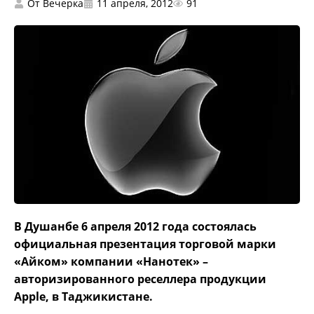
От
Вечерка
11 апреля, 2012
91
В Душанбе 6 апреля 2012 года состоялась
официальная презентация торговой марки
«Айком» компании «Нанотек» –
авторизированного реселлера продукции
Apple, в Таджикистане.