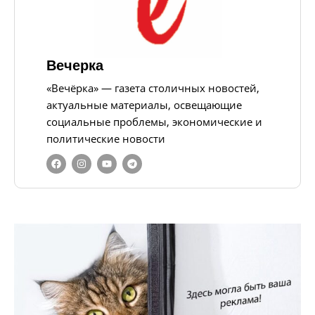
Вечерка
«Вечёрка» — газета столичных новостей,
актуальные материалы, освещающие
социальные проблемы, экономические и
политические новости