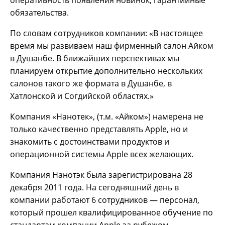
оперативность появления новинок, гарантийные
обязательства.
По словам сотрудников компании: «В настоящее
время мы развиваем наш фирменный салон Айком
в Душанбе. В ближайших перспективах мы
планируем открытие дополнительно нескольких
салонов такого же формата в Душанбе, в
Хатлонской и Согдийской областях.»
Компания «Нанотек», (т.м. «Айком») намерена не
только качественно представлять Apple, но и
знакомить с достоинствами продуктов и
операционной системы Apple всех желающих.
Компания Нанотэк была зарегистрирована 28
декабря 2011 года. На сегодняшний день в
компании работают 6 сотрудников — персонал,
который прошел квалифицированное обучение по